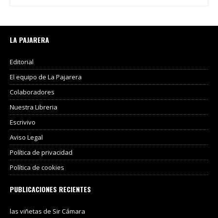
LA PAJARERA
Editorial
El equipo de La Pajarera
Colaboradores
Nuestra Libreria
Escrivivo
Aviso Legal
Política de privacidad
Política de cookies
PUBLICACIONES RECIENTES
las viñetas de Sir Cámara