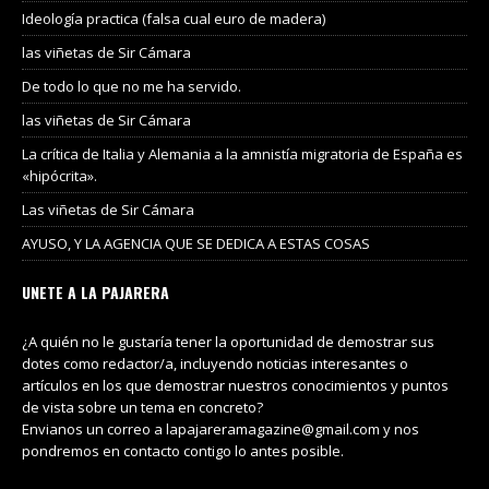
Ideología practica (falsa cual euro de madera)
las viñetas de Sir Cámara
De todo lo que no me ha servido.
las viñetas de Sir Cámara
La crítica de Italia y Alemania a la amnistía migratoria de España es
«hipócrita».
Las viñetas de Sir Cámara
AYUSO, Y LA AGENCIA QUE SE DEDICA A ESTAS COSAS
UNETE A LA PAJARERA
¿A quién no le gustaría tener la oportunidad de demostrar sus
dotes como redactor/a, incluyendo noticias interesantes o
artículos en los que demostrar nuestros conocimientos y puntos
de vista sobre un tema en concreto?
Envianos un correo a lapajareramagazine@gmail.com y nos
pondremos en contacto contigo lo antes posible.