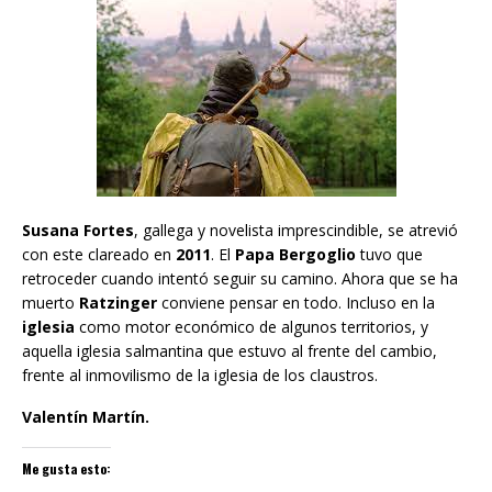
Susana Fortes
, gallega y novelista imprescindible, se atrevió
con este clareado en
2011
. El
Papa Bergoglio
tuvo que
retroceder cuando intentó seguir su camino. Ahora que se ha
muerto
Ratzinger
conviene pensar en todo. Incluso en la
iglesia
como motor económico de algunos territorios, y
aquella iglesia salmantina que estuvo al frente del cambio,
frente al inmovilismo de la iglesia de los claustros.
Valentín Martín.
Me gusta esto: