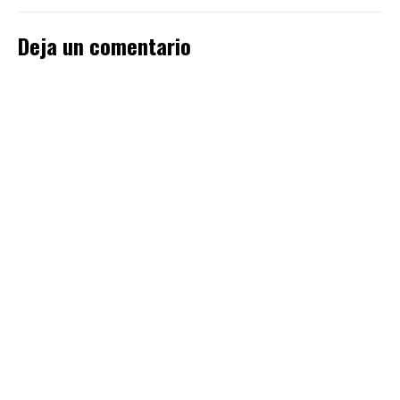
Deja un comentario