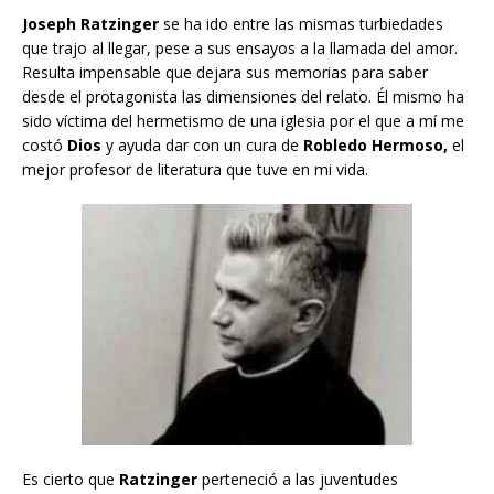
Joseph Ratzinger
se ha ido entre las mismas turbiedades
que trajo al llegar, pese a sus ensayos a la llamada del amor.
Resulta impensable que dejara sus memorias para saber
desde el protagonista las dimensiones del relato. Él mismo ha
sido víctima del hermetismo de una iglesia por el que a mí me
costó
Dios
y ayuda dar con un cura de
Robledo Hermoso,
el
mejor profesor de literatura que tuve en mi vida.
Es cierto que
Ratzinger
perteneció a las juventudes