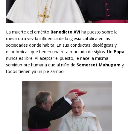
La muerte del emérito
Benedicto XVI
ha puesto sobre la
mesa otra vez la influencia de la iglesia católica en las
sociedades donde habita. En sus conductas ideológicas y
económicas que tienen una ruta marcada de siglos. Un
Papa
nunca es libre. Al aceptar el puesto, le nace la misma
servidumbre humana que al niño de
Somerset Mahugam
y
todos tienen ya un pie zambo.