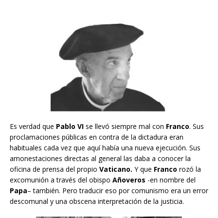
Es verdad que
Pablo VI
se llevó siempre mal con
Franco
. Sus
proclamaciones públicas en contra de la dictadura eran
habituales cada vez que aquí había una nueva ejecución. Sus
amonestaciones directas al general las daba a conocer la
oficina de prensa del propio
Vaticano.
Y que
Franco
rozó la
excomunión a través del obispo
Añoveros
-en nombre del
Papa
– también. Pero traducir eso por comunismo era un error
descomunal y una obscena interpretación de la justicia.