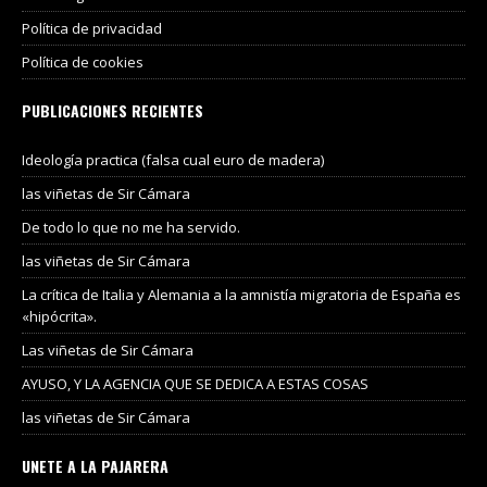
Política de privacidad
Política de cookies
PUBLICACIONES RECIENTES
Ideología practica (falsa cual euro de madera)
las viñetas de Sir Cámara
De todo lo que no me ha servido.
las viñetas de Sir Cámara
La crítica de Italia y Alemania a la amnistía migratoria de España es
«hipócrita».
Las viñetas de Sir Cámara
AYUSO, Y LA AGENCIA QUE SE DEDICA A ESTAS COSAS
las viñetas de Sir Cámara
UNETE A LA PAJARERA