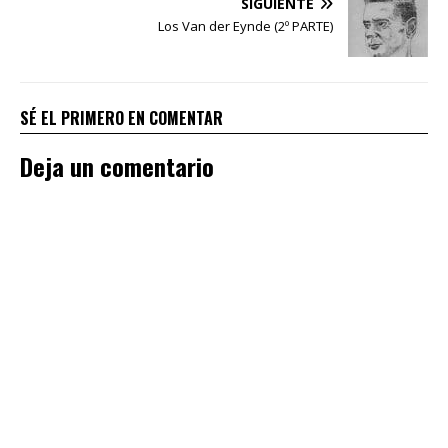
SIGUIENTE
Los Van der Eynde (2º PARTE)
SÉ EL PRIMERO EN COMENTAR
Deja un comentario