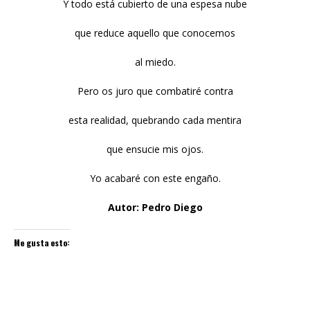
Y todo está cubierto de una espesa nube
que reduce aquello que conocemos
al miedo.
Pero os juro que combatiré contra
esta realidad, quebrando cada mentira
que ensucie mis ojos.
Yo acabaré con este engaño.
Autor: Pedro Diego
Me gusta esto: