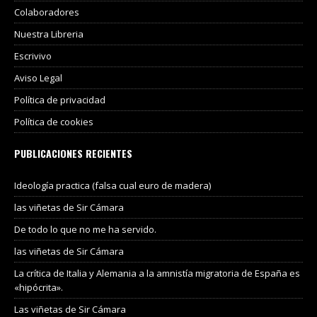
Colaboradores
Nuestra Libreria
Escrivivo
Aviso Legal
Política de privacidad
Política de cookies
PUBLICACIONES RECIENTES
Ideología practica (falsa cual euro de madera)
las viñetas de Sir Cámara
De todo lo que no me ha servido.
las viñetas de Sir Cámara
La crítica de Italia y Alemania a la amnistía migratoria de España es
«hipócrita».
Las viñetas de Sir Cámara