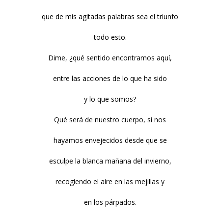
que de mis agitadas palabras sea el triunfo
todo esto.
Dime, ¿qué sentido encontramos aquí,
entre las acciones de lo que ha sido
y lo que somos?
Qué será de nuestro cuerpo, si nos
hayamos envejecidos desde que se
esculpe la blanca mañana del invierno,
recogiendo el aire en las mejillas y
en los párpados.