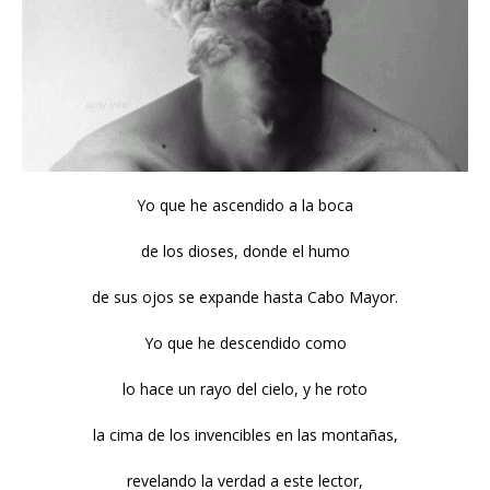
Yo que he ascendido a la boca
de los dioses, donde el humo
de sus ojos se expande hasta Cabo Mayor.
Yo que he descendido como
lo hace un rayo del cielo, y he roto
la cima de los invencibles en las montañas,
revelando la verdad a este lector,