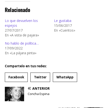
Relacionado
Lo que devuelven los
Le gustaba
espejos
15/06/2017
27/07/2017
En «Cuentos»
En «A vista de pajara»
No hablo de política…
17/09/2022
En «La pájara pinta»
Compartelo en tus redes:
Facebook
Twitter
WhatsApp
ANTERIOR
Concha Espina