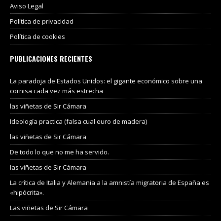
Aviso Legal
Política de privacidad
Política de cookies
PUBLICACIONES RECIENTES
La paradoja de Estados Unidos: el gigante económico sobre una
cornisa cada vez más estrecha
las viñetas de Sir Cámara
Ideología practica (falsa cual euro de madera)
las viñetas de Sir Cámara
De todo lo que no me ha servido.
las viñetas de Sir Cámara
La crítica de Italia y Alemania a la amnistía migratoria de España es
«hipócrita».
Las viñetas de Sir Cámara