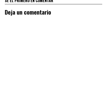
SÉ EL PRIMERO EN COMENTAR
Deja un comentario