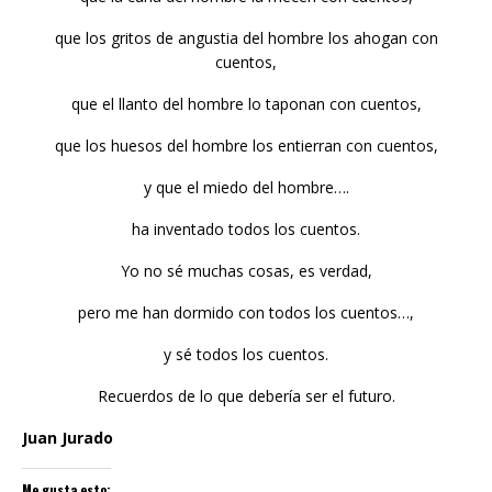
que los gritos de angustia del hombre los ahogan con
cuentos,
que el llanto del hombre lo taponan con cuentos,
que los huesos del hombre los entierran con cuentos,
y que el miedo del hombre….
ha inventado todos los cuentos.
Yo no sé muchas cosas, es verdad,
pero me han dormido con todos los cuentos…,
y sé todos los cuentos.
Recuerdos de lo que debería ser el futuro.
Juan Jurado
Me gusta esto: