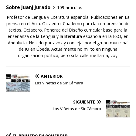
Sobre JuanJ Jurado
109 artículos
Profesor de Lengua y Literatura española. Publicaciones en La
prensa en el Aula. Octaedro. Cuaderno para la comprensión de
textos. Octaedro. Ponente del Diseño curricular base para la
enseñanza de la Lengua y la literatura española en la ESO, en
Andalucía. He sido portavoz y concejal por el grupo municipal
de IU en Úbeda. Actualmente no milito en ninguna
organización política, pero si la calle me llama, voy.
ANTERIOR
Las Viñetas de Sir Cámara
SIGUIENTE
Las Viñetas de Sir Cámara