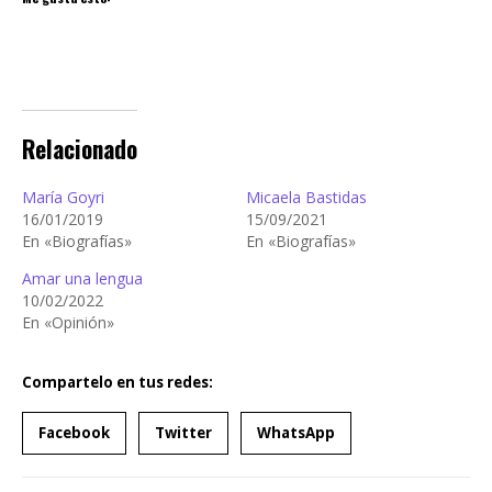
Relacionado
María Goyri
Micaela Bastidas
16/01/2019
15/09/2021
En «Biografías»
En «Biografías»
Amar una lengua
10/02/2022
En «Opinión»
Compartelo en tus redes:
Facebook
Twitter
WhatsApp