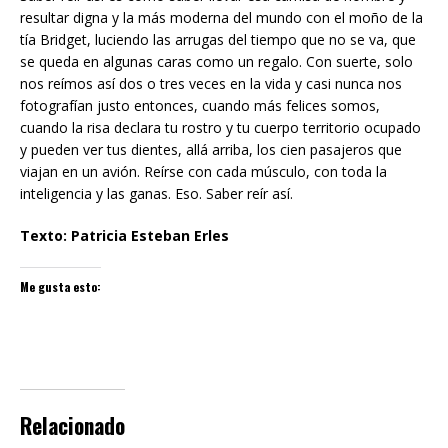
resultar digna y la más moderna del mundo con el moño de la
tía Bridget, luciendo las arrugas del tiempo que no se va, que
se queda en algunas caras como un regalo. Con suerte, solo
nos reímos así dos o tres veces en la vida y casi nunca nos
fotografían justo entonces, cuando más felices somos,
cuando la risa declara tu rostro y tu cuerpo territorio ocupado
y pueden ver tus dientes, allá arriba, los cien pasajeros que
viajan en un avión. Reírse con cada músculo, con toda la
inteligencia y las ganas. Eso. Saber reír así.
Texto: Patricia Esteban Erles
Me gusta esto:
Relacionado