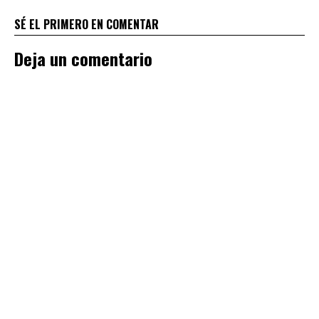
SÉ EL PRIMERO EN COMENTAR
Deja un comentario