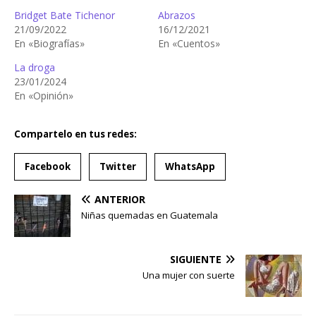
Bridget Bate Tichenor
Abrazos
21/09/2022
16/12/2021
En «Biografías»
En «Cuentos»
La droga
23/01/2024
En «Opinión»
Compartelo en tus redes:
Facebook
Twitter
WhatsApp
ANTERIOR
Niñas quemadas en Guatemala
SIGUIENTE
Una mujer con suerte