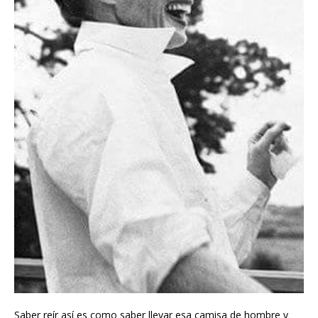
Saber reír así es como saber llevar esa camisa de hombre y