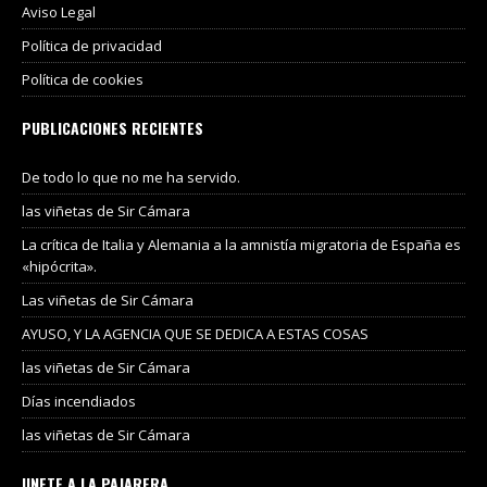
Aviso Legal
Política de privacidad
Política de cookies
PUBLICACIONES RECIENTES
De todo lo que no me ha servido.
las viñetas de Sir Cámara
La crítica de Italia y Alemania a la amnistía migratoria de España es
«hipócrita».
Las viñetas de Sir Cámara
AYUSO, Y LA AGENCIA QUE SE DEDICA A ESTAS COSAS
las viñetas de Sir Cámara
Días incendiados
las viñetas de Sir Cámara
UNETE A LA PAJARERA