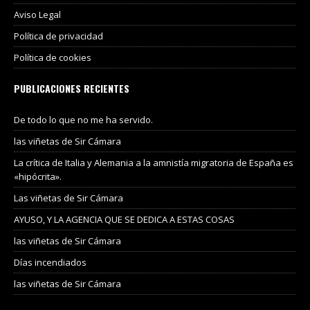
Aviso Legal
Política de privacidad
Política de cookies
PUBLICACIONES RECIENTES
De todo lo que no me ha servido.
las viñetas de Sir Cámara
La crítica de Italia y Alemania a la amnistía migratoria de España es
«hipócrita».
Las viñetas de Sir Cámara
AYUSO, Y LA AGENCIA QUE SE DEDICA A ESTAS COSAS
las viñetas de Sir Cámara
Días incendiados
las viñetas de Sir Cámara