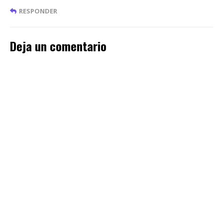
RESPONDER
Deja un comentario