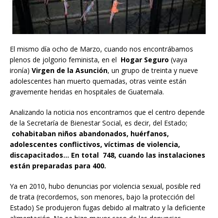
El mismo día ocho de Marzo, cuando nos encontrábamos
plenos de jolgorio feminista, en el
Hogar Seguro
(vaya
ironía)
Virgen de la Asunción
, un grupo de treinta y nueve
adolescentes han muerto quemadas, otras veinte están
gravemente heridas en hospitales de Guatemala.
Analizando la noticia nos encontramos que el centro depende
de la Secretaría de Bienestar Social, es decir, del Estado;
cohabitaban niños abandonados, huérfanos,
adolescentes conflictivos, víctimas de violencia,
discapacitados… En total 748, cuando las instalaciones
están preparadas para 400.
Ya en 2010, hubo denuncias por violencia sexual, posible red
de trata (recordemos, son menores, bajo la protección del
Estado) Se produjeron fugas debido al maltrato y la deficiente