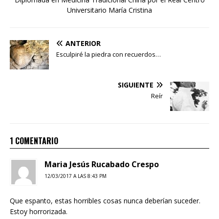
Universitario María Cristina
ANTERIOR
Esculpiré la piedra con recuerdos…
SIGUIENTE
Reír
1 COMENTARIO
Maria Jesús Rucabado Crespo
12/03/2017 A LAS 8:43 PM
Que espanto, estas horribles cosas nunca deberían suceder.
Estoy horrorizada.