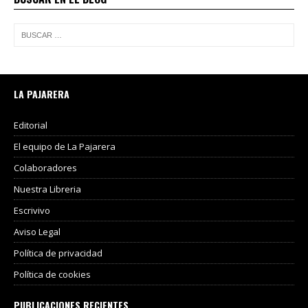
LA PAJARERA
Editorial
El equipo de La Pajarera
Colaboradores
Nuestra Libreria
Escrivivo
Aviso Legal
Política de privacidad
Política de cookies
PUBLICACIONES RECIENTES