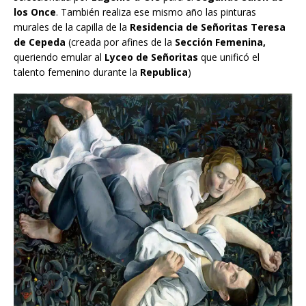
los Once
. También realiza ese mismo año las pinturas
murales de la capilla de la
Residencia de Señoritas Teresa
de Cepeda
(creada por afines de la
Sección Femenina,
queriendo emular al
Lyceo de Señoritas
que unificó el
talento femenino durante la
Republica
)