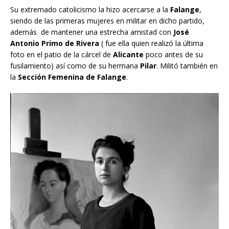
Su extremado catolicismo la hizo acercarse a la
Falange
,
siendo de las primeras mujeres en militar en dicho partido,
además de mantener una estrecha amistad con
José
Antonio Primo de Rivera
( fue ella quien realizó la última
foto en el patio de la cárcel de
Alicante
poco antes de su
fusilamiento) así como de su hermana
Pilar
. Militó también en
la
Sección Femenina de Falange
.