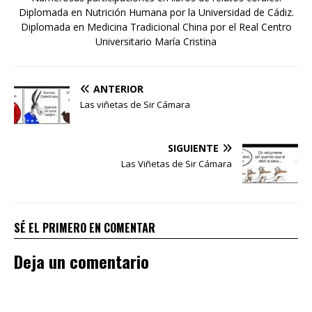
Diplomada en Nutrición Humana por la Universidad de Cádiz.
Diplomada en Medicina Tradicional China por el Real Centro
Universitario María Cristina
ANTERIOR
Las viñetas de Sir Cámara
SIGUIENTE
Las Viñetas de Sir Cámara
SÉ EL PRIMERO EN COMENTAR
Deja un comentario