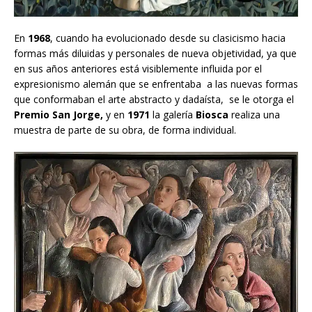
En
1968
, cuando ha evolucionado desde su clasicismo hacia
formas más diluidas y personales de nueva objetividad, ya que
en sus años anteriores está visiblemente influida por el
expresionismo alemán que se enfrentaba a las nuevas formas
que conformaban el arte abstracto y dadaísta, se le otorga el
Premio San Jorge,
y en
1971
la galería
Biosca
realiza una
muestra de parte de su obra, de forma individual.