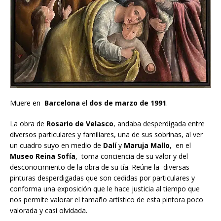
Muere en
Barcelona
el
dos de marzo de 1991
.
La obra de
Rosario de Velasco
, andaba desperdigada entre
diversos particulares y familiares, una de sus sobrinas, al ver
un cuadro suyo en medio de
Dalí
y
Maruja Mallo
, en el
Museo Reina Sofía
, toma conciencia de su valor y del
desconocimiento de la obra de su tía. Reúne la diversas
pinturas desperdigadas que son cedidas por particulares y
conforma una exposición que le hace justicia al tiempo que
nos permite valorar el tamaño artístico de esta pintora poco
valorada y casi olvidada.