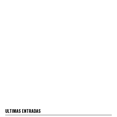
ULTIMAS ENTRADAS