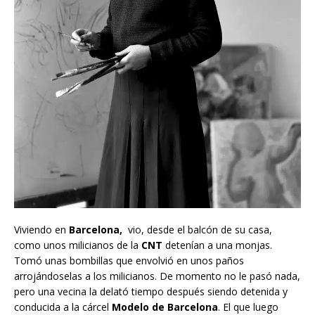
Viviendo en
Barcelona,
vio, desde el balcón de su casa,
como unos milicianos de la
CNT
detenían a una monjas.
Tomó unas bombillas que envolvió en unos paños
arrojándoselas a los milicianos. De momento no le pasó nada,
pero una vecina la delató tiempo después siendo detenida y
conducida a la cárcel
Modelo de Barcelona
. El que luego