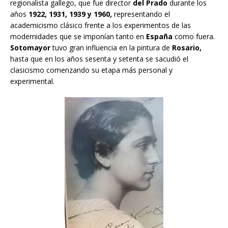
regionalista gallego, que fue director
del Prado
durante los
años
1922, 1931, 1939 y 1960,
representando el
academicismo clásico frente a los experimentos de las
modernidades que se imponían tanto en
España
como fuera.
Sotomayor
tuvo gran influencia en la pintura de
Rosario,
hasta que en los años sesenta y setenta se sacudió el
clasicismo comenzando su etapa más personal y
experimental.