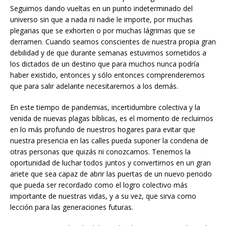
Seguimos dando vueltas en un punto indeterminado del
universo sin que a nada ni nadie le importe, por muchas
plegarias que se exhorten o por muchas lágrimas que se
derramen. Cuando seamos conscientes de nuestra propia gran
debilidad y de que durante semanas estuvimos sometidos a
los dictados de un destino que para muchos nunca podría
haber existido, entonces y sólo entonces comprenderemos
que para salir adelante necesitaremos a los demás.
En este tiempo de pandemias, incertidumbre colectiva y la
venida de nuevas plagas bíblicas, es el momento de recluirnos
en lo más profundo de nuestros hogares para evitar que
nuestra presencia en las calles pueda suponer la condena de
otras personas que quizás ni conozcamos. Tenemos la
oportunidad de luchar todos juntos y convertirnos en un gran
ariete que sea capaz de abrir las puertas de un nuevo periodo
que pueda ser recordado como el logro colectivo más
importante de nuestras vidas, y a su vez, que sirva como
lección para las generaciones futuras.