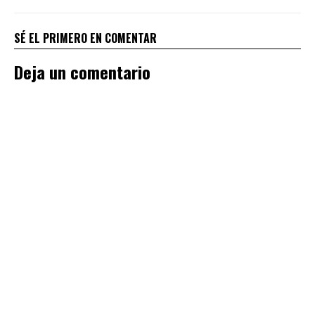
SÉ EL PRIMERO EN COMENTAR
Deja un comentario