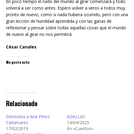
En poco tiempo el ruido del mundo al girar comenzará y todo
volverá a ser como antes. Espero volver a veros a todos muy
pronto de nuevo, como si nada hubiera ocurrido, pero con una
gran lección de humildad aprendida y con las ganas de
reflexionar y pensar sobre todas aquellas cosas que el mundo
de nuevo al girar no nos permitirá.
César Canales
Me gusta esto:
Relacionado
Entrevista a Ana Pérez
AGALLAS
Cañamares
14/04/2025
17/02/2019
En «Cuentos»