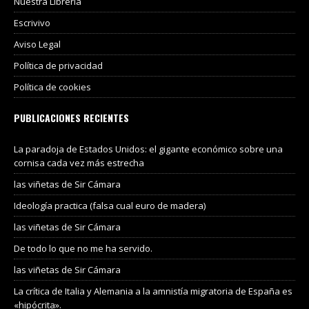
Nuestra Libreria
Escrivivo
Aviso Legal
Política de privacidad
Política de cookies
PUBLICACIONES RECIENTES
La paradoja de Estados Unidos: el gigante económico sobre una
cornisa cada vez más estrecha
las viñetas de Sir Cámara
Ideología practica (falsa cual euro de madera)
las viñetas de Sir Cámara
De todo lo que no me ha servido.
las viñetas de Sir Cámara
La crítica de Italia y Alemania a la amnistía migratoria de España es
«hipócrita».