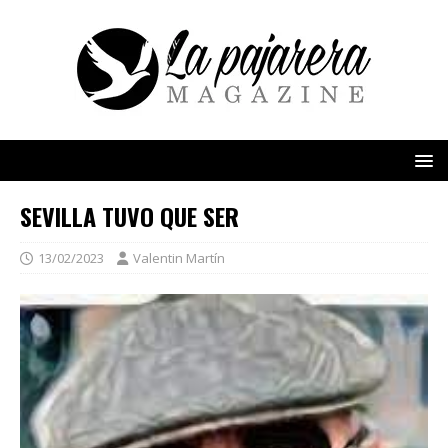
SEVILLA TUVO QUE SER
13/02/2023
Valentin Martín