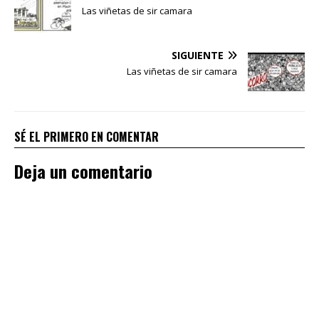
Las viñetas de sir camara
SIGUIENTE
Las viñetas de sir camara
SÉ EL PRIMERO EN COMENTAR
Deja un comentario