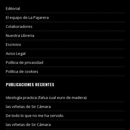
Editorial
El equipo de La Pajarera
Colaboradores
Nuestra Libreria
Escrivivo
Aviso Legal
Política de privacidad
Política de cookies
PUBLICACIONES RECIENTES
Ideología practica (falsa cual euro de madera)
las viñetas de Sir Cámara
De todo lo que no me ha servido.
las viñetas de Sir Cámara