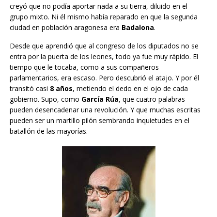
creyó que no podía aportar nada a su tierra, diluido en el
grupo mixto. Ni él mismo había reparado en que la segunda
ciudad en población aragonesa era
Badalona
.
Desde que aprendió que al congreso de los diputados no se
entra por la puerta de los leones, todo ya fue muy rápido. El
tiempo que le tocaba, como a sus compañeros
parlamentarios, era escaso. Pero descubrió el atajo. Y por él
transitó casi
8 años
, metiendo el dedo en el ojo de cada
gobierno. Supo, como
García Rúa
, que cuatro palabras
pueden desencadenar una revolución. Y que muchas escritas
pueden ser un martillo pilón sembrando inquietudes en el
batallón de las mayorías.