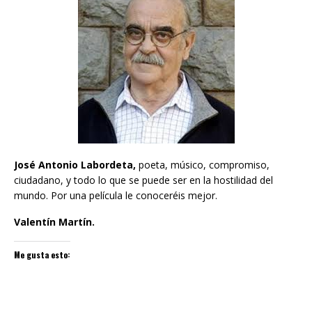
José Antonio Labordeta,
poeta, músico, compromiso,
ciudadano, y todo lo que se puede ser en la hostilidad del
mundo. Por una película le conoceréis mejor.
Valentín Martín.
Me gusta esto: