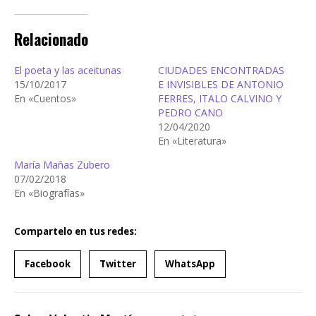
Relacionado
El poeta y las aceitunas
CIUDADES ENCONTRADAS
15/10/2017
E INVISIBLES DE ANTONIO
En «Cuentos»
FERRES, ITALO CALVINO Y
PEDRO CANO
12/04/2020
En «Literatura»
María Mañas Zubero
07/02/2018
En «Biografías»
Compartelo en tus redes:
Facebook
Twitter
WhatsApp