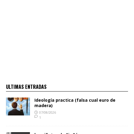
ULTIMAS ENTRADAS
Ideología practica (falsa cual euro de
madera)
07/08/2026
1