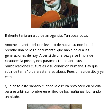
Enfrente tenía un alud de arrogancia. Tan poca cosa.
Anoche la gente del cine levantó de nuevo su nombre al
premiar una película documental que habla de él a las
generaciones de hoy. A ver si de una vez ya se limpia de
cicatrices la prisa, y nos paramos todos ante sus
multiplicaciones culturales y su condición humana. Hay que
subir de tamaño para estar a su altura. Pues un esfuercito y ya
está.
Qué gozo este sábado cuando la cultura revoloteó en Sevilla
para escribir su nombre en el libro de los mañanas, borrando
un olvido.