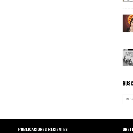
BUSC
PUBLICACIONES RECIENTES
UNET