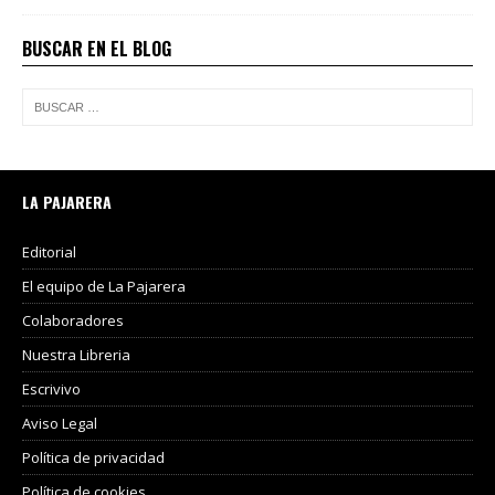
BUSCAR EN EL BLOG
LA PAJARERA
Editorial
El equipo de La Pajarera
Colaboradores
Nuestra Libreria
Escrivivo
Aviso Legal
Política de privacidad
Política de cookies