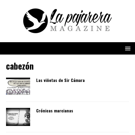
cabezón
Las viñetas de Sir Cámara
Crónicas marcianas