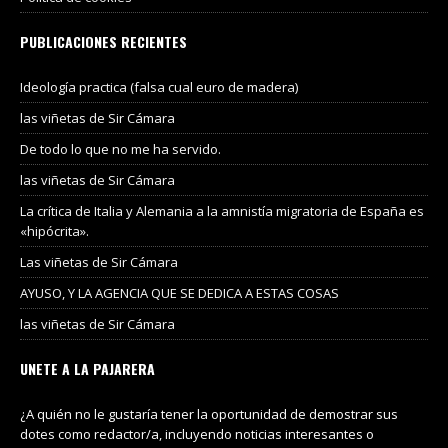
PUBLICACIONES RECIENTES
Ideología practica (falsa cual euro de madera)
las viñetas de Sir Cámara
De todo lo que no me ha servido.
las viñetas de Sir Cámara
La crítica de Italia y Alemania a la amnistía migratoria de España es
«hipócrita».
Las viñetas de Sir Cámara
AYUSO, Y LA AGENCIA QUE SE DEDICA A ESTAS COSAS
las viñetas de Sir Cámara
UNETE A LA PAJARERA
¿A quién no le gustaría tener la oportunidad de demostrar sus
dotes como redactor/a, incluyendo noticias interesantes o