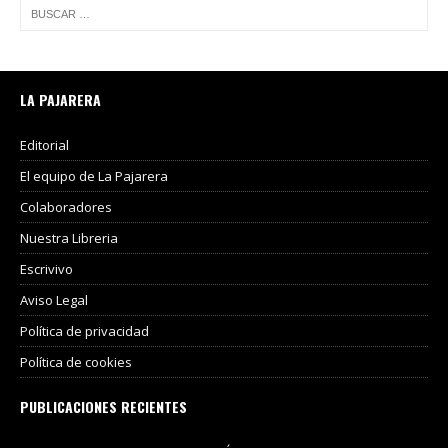
LA PAJARERA
Editorial
El equipo de La Pajarera
Colaboradores
Nuestra Libreria
Escrivivo
Aviso Legal
Política de privacidad
Política de cookies
PUBLICACIONES RECIENTES