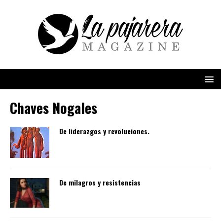
Chaves Nogales
De liderazgos y revoluciones.
De milagros y resistencias