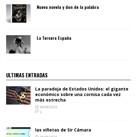
Nueva novela y don de la palabra
La Tercera España
ULTIMAS ENTRADAS
La paradoja de Estados Unidos: el gigante
económico sobre una cornisa cada vez
más estrecha
08/08/2026
0
las viñetas de Sir Cámara
08/08/2026