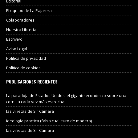
Editorial
El equipo de La Pajarera
Colaboradores
Nuestra Libreria
Escrivivo
Aviso Legal
Política de privacidad
Política de cookies
PUBLICACIONES RECIENTES
La paradoja de Estados Unidos: el gigante económico sobre una
cornisa cada vez más estrecha
las viñetas de Sir Cámara
Ideología practica (falsa cual euro de madera)
las viñetas de Sir Cámara