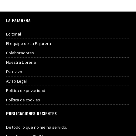
LA PAJARERA
Editorial
El equipo de La Pajarera
Colaboradores
Nuestra Libreria
Escrivivo
Aviso Legal
Política de privacidad
Política de cookies
PUBLICACIONES RECIENTES
De todo lo que no me ha servido.