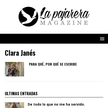
Clara Janés
PARA QUÉ, POR QUÉ SE ESCRIBE
ULTIMAS ENTRADAS
De todo lo que no me ha servido.