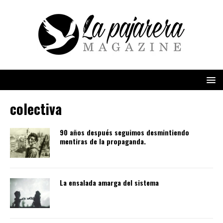
colectiva
90 años después seguimos desmintiendo
mentiras de la propaganda.
La ensalada amarga del sistema