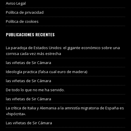
Aviso Legal
Política de privacidad
Política de cookies
PUBLICACIONES RECIENTES
La paradoja de Estados Unidos: el gigante económico sobre una
cornisa cada vez más estrecha
las viñetas de Sir Cámara
Ideología practica (falsa cual euro de madera)
las viñetas de Sir Cámara
De todo lo que no me ha servido.
las viñetas de Sir Cámara
La crítica de Italia y Alemania a la amnistía migratoria de España es
«hipócrita».
Las viñetas de Sir Cámara