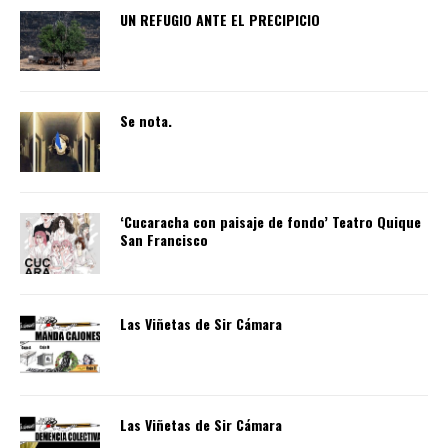
UN REFUGIO ANTE EL PRECIPICIO
Se nota.
‘Cucaracha con paisaje de fondo’ Teatro Quique
San Francisco
Las Viñetas de Sir Cámara
Las Viñetas de Sir Cámara