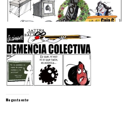
Me gusta esto: