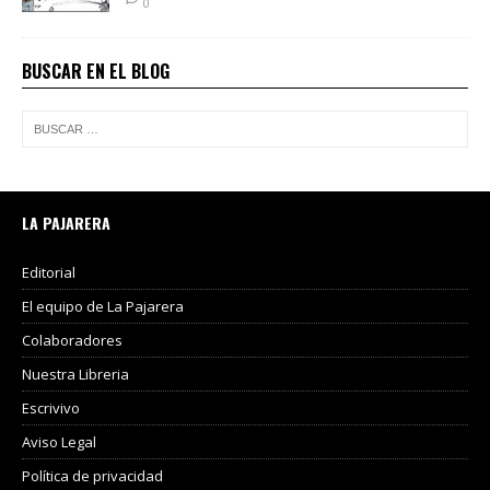
0
BUSCAR EN EL BLOG
LA PAJARERA
Editorial
El equipo de La Pajarera
Colaboradores
Nuestra Libreria
Escrivivo
Aviso Legal
Política de privacidad