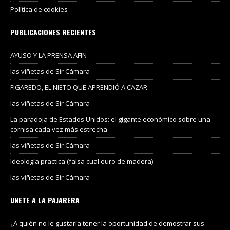
Política de cookies
PUBLICACIONES RECIENTES
AYUSO Y LA PRENSA AFIN
las viñetas de Sir Cámara
FIGAREDO, EL NIETO QUE APRENDIÓ A CAZAR
las viñetas de Sir Cámara
La paradoja de Estados Unidos: el gigante económico sobre una
cornisa cada vez más estrecha
las viñetas de Sir Cámara
Ideología practica (falsa cual euro de madera)
las viñetas de Sir Cámara
UNETE A LA PAJARERA
¿A quién no le gustaría tener la oportunidad de demostrar sus