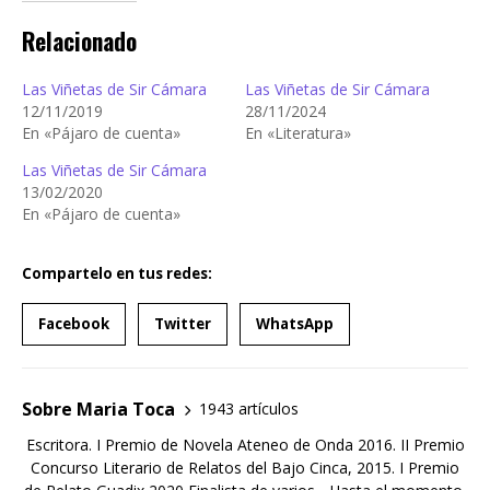
Relacionado
Las Viñetas de Sir Cámara
Las Viñetas de Sir Cámara
12/11/2019
28/11/2024
En «Pájaro de cuenta»
En «Literatura»
Las Viñetas de Sir Cámara
13/02/2020
En «Pájaro de cuenta»
Compartelo en tus redes:
Facebook
Twitter
WhatsApp
Sobre Maria Toca
1943 artículos
Escritora. I Premio de Novela Ateneo de Onda 2016. II Premio
Concurso Literario de Relatos del Bajo Cinca, 2015. I Premio