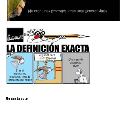
Me gusta esto: