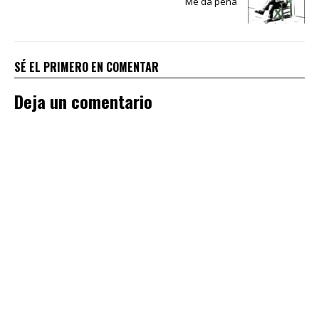
Me da pena
SÉ EL PRIMERO EN COMENTAR
Deja un comentario