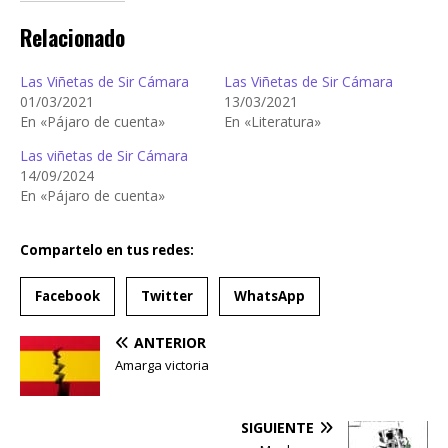
Relacionado
Las Viñetas de Sir Cámara
Las Viñetas de Sir Cámara
01/03/2021
13/03/2021
En «Pájaro de cuenta»
En «Literatura»
Las viñetas de Sir Cámara
14/09/2024
En «Pájaro de cuenta»
Compartelo en tus redes:
Facebook
Twitter
WhatsApp
ANTERIOR
Amarga victoria
SIGUIENTE