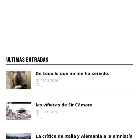
ULTIMAS ENTRADAS
De todo lo que no me ha servido.
06/08/2026
2
las viñetas de Sir Cámara
06/08/2026
0
La crítica de Italia y Alemania a la amnistía