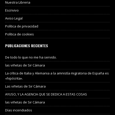
Nuestra Libreria
Escrivivo
Aviso Legal
Política de privacidad
Política de cookies
PUBLICACIONES RECIENTES
De todo lo que no me ha servido.
las viñetas de Sir Cámara
La crítica de Italia y Alemania a la amnistía migratoria de España es
«hipócrita».
Las viñetas de Sir Cámara
AYUSO, Y LA AGENCIA QUE SE DEDICA A ESTAS COSAS
las viñetas de Sir Cámara
Días incendiados