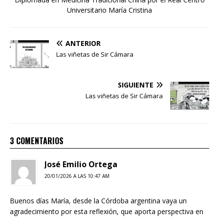
Universitario María Cristina
ANTERIOR
Las viñetas de Sir Cámara
SIGUIENTE
Las viñetas de Sir Cámara
3 COMENTARIOS
José Emilio Ortega
20/01/2026 A LAS 10:47 AM
Buenos días María, desde la Córdoba argentina vaya un
agradecimiento por esta reflexión, que aporta perspectiva en