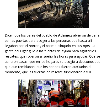
Dicen que los bares del pueblo de
Adamuz
abrieron de par en
par las puertas para acoger a las personas que hasta allí
llegaban con el horror y el pasmo dibujado en sus ojos. La
gente del lugar guio a las fuerzas de ayuda para agilizar los
rescates, que robaron al sueño las horas para ayudar. Que se
abrieron casas, que en los hogares se acogió a desconocidos
que aun temblaban, que los heridos fueron auxiliados al
momento, que las fuerzas de rescate funcionaron a full.