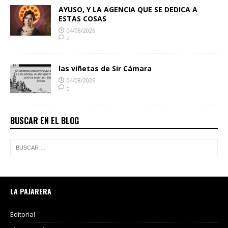
AYUSO, Y LA AGENCIA QUE SE DEDICA A
ESTAS COSAS
04/08/2026
4
las viñetas de Sir Cámara
04/08/2026
0
BUSCAR EN EL BLOG
LA PAJARERA
Editorial