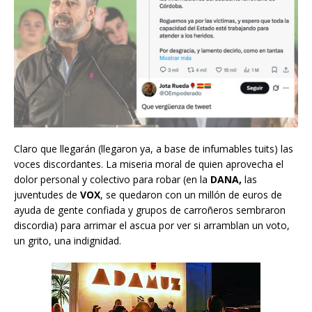
Claro que llegarán (llegaron ya, a base de infumables tuits) las
voces discordantes. La miseria moral de quien aprovecha el
dolor personal y colectivo para robar (en la
DANA,
las
juventudes de
VOX
, se quedaron con un millón de euros de
ayuda de gente confiada y grupos de carroñeros sembraron
discordia) para arrimar el ascua por ver si arramblan un voto,
un grito, una indignidad.