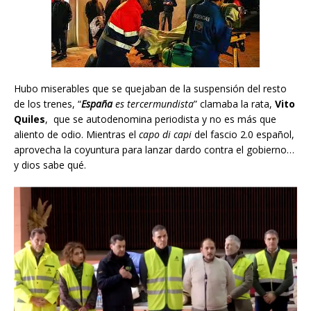
Hubo miserables que se quejaban de la suspensión del resto
de los trenes, “
España
es tercermundista
” clamaba la rata,
Vito
Quiles
, que se autodenomina periodista y no es más que
aliento de odio. Mientras el
capo di capi
del fascio 2.0 español,
aprovecha la coyuntura para lanzar dardo contra el gobierno…
y dios sabe qué.