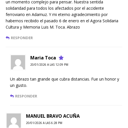
un momento complejo para pensar. Nuestra sentida
solidaridad para todos los afectados por el accidente
ferroviario en Adamuz. Y mi eterno agradecimiento por
habernos recibido el pasado 6 de enero en el Agora Solidaria
Cultura y Memoria Luis M. Toca. Abrazo
RESPONDER
Maria Toca
20/01/2026 A LAS 12:09 PM
Un abrazo tan grande que cubra distancias. Fue un honor y
un gusto.
RESPONDER
MANUEL BRAVO ACUÑA
20/01/2026 A LAS 6:28 PM