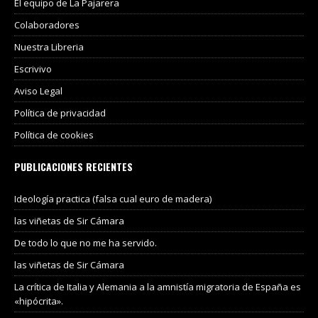
El equipo de La Pajarera
Colaboradores
Nuestra Libreria
Escrivivo
Aviso Legal
Política de privacidad
Política de cookies
PUBLICACIONES RECIENTES
Ideología practica (falsa cual euro de madera)
las viñetas de Sir Cámara
De todo lo que no me ha servido.
las viñetas de Sir Cámara
La crítica de Italia y Alemania a la amnistía migratoria de España es
«hipócrita».