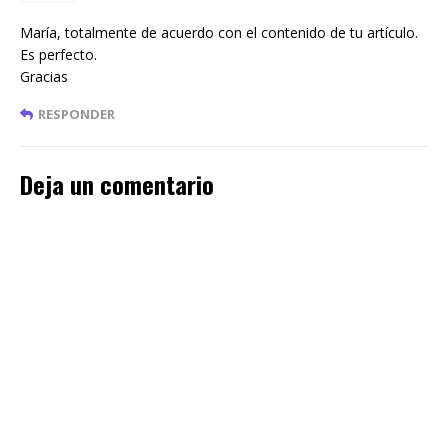
María, totalmente de acuerdo con el contenido de tu artículo.
Es perfecto.
Gracias
RESPONDER
Deja un comentario