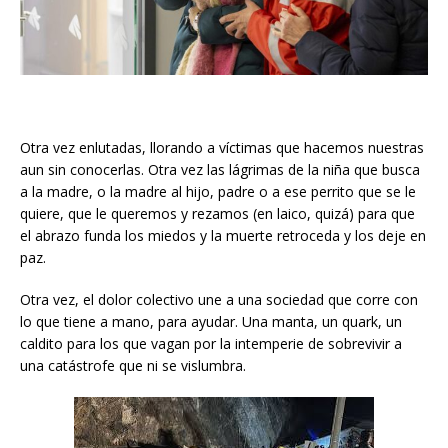
Otra vez enlutadas, llorando a víctimas que hacemos nuestras
aun sin conocerlas. Otra vez las lágrimas de la niña que busca
a la madre, o la madre al hijo, padre o a ese perrito que se le
quiere, que le queremos y rezamos (en laico, quizá) para que
el abrazo funda los miedos y la muerte retroceda y los deje en
paz.
Otra vez, el dolor colectivo une a una sociedad que corre con
lo que tiene a mano, para ayudar. Una manta, un quark, un
caldito para los que vagan por la intemperie de sobrevivir a
una catástrofe que ni se vislumbra.