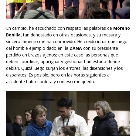
En cambio, he escuchado con respeto las palabras de
Moreno
Bonilla,
tan denostado en otras ocasiones, y su mesura y
sincero lamento me ha conmovido. He creído intuir que luego
del horrible ejemplo dado en la
DANA
con su presidente
perdido en brazos ajenos; en este caso las personas que
deben coordinar, apaciguar y gestionar han estado donde
debían. Quizá luego surjan los errores, las disensiones y los
disparates. Es posible, pero en las horas siguientes al
accidente hubo cordura y con eso me quedo.