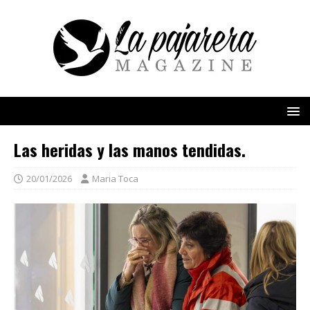
Las heridas y las manos tendidas.
20/01/2026
Maria Toca