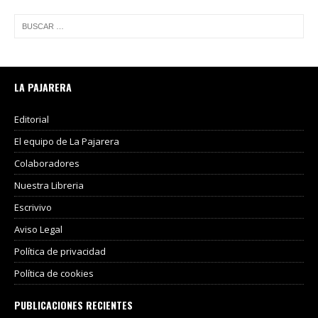
LA PAJARERA
Editorial
El equipo de La Pajarera
Colaboradores
Nuestra Libreria
Escrivivo
Aviso Legal
Política de privacidad
Política de cookies
PUBLICACIONES RECIENTES