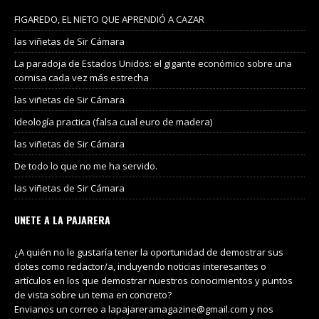
FIGAREDO, EL NIETO QUE APRENDIÓ A CAZAR
las viñetas de Sir Cámara
La paradoja de Estados Unidos: el gigante económico sobre una
cornisa cada vez más estrecha
las viñetas de Sir Cámara
Ideología practica (falsa cual euro de madera)
las viñetas de Sir Cámara
De todo lo que no me ha servido.
las viñetas de Sir Cámara
UNETE A LA PAJARERA
¿A quién no le gustaría tener la oportunidad de demostrar sus
dotes como redactor/a, incluyendo noticias interesantes o
artículos en los que demostrar nuestros conocimientos y puntos
de vista sobre un tema en concreto?
Envianos un correo a lapajareramagazine@gmail.com y nos