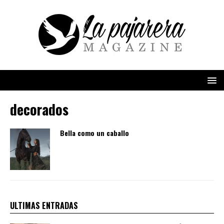
decorados
Bella como un caballo
ULTIMAS ENTRADAS