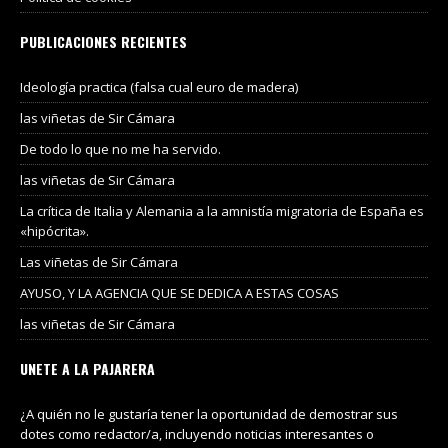
PUBLICACIONES RECIENTES
Ideología practica (falsa cual euro de madera)
las viñetas de Sir Cámara
De todo lo que no me ha servido.
las viñetas de Sir Cámara
La crítica de Italia y Alemania a la amnistía migratoria de España es
«hipócrita».
Las viñetas de Sir Cámara
AYUSO, Y LA AGENCIA QUE SE DEDICA A ESTAS COSAS
las viñetas de Sir Cámara
UNETE A LA PAJARERA
¿A quién no le gustaría tener la oportunidad de demostrar sus
dotes como redactor/a, incluyendo noticias interesantes o