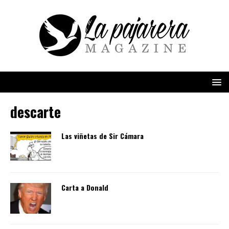
descarte
Las viñetas de Sir Cámara
Carta a Donald