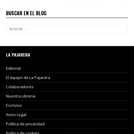
BUSCAR EN EL BLOG
LA PAJARERA
Editorial
El equipo de La Pajarera
Colaboradores
Nuestra Libreria
Escrivivo
Aviso Legal
Política de privacidad
Política de cookies