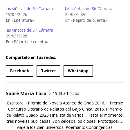
las viñetas de Sir Cámara
las viñetas de Sir Cámara
19/04/2026
22/03/2026
En «Literatura»
En «Pájaro de cuenta»
las viñetas de Sir Cámara
29/03/2026
En «Pájaro de cuenta»
Compartelo en tus redes:
Facebook
Twitter
WhatsApp
Sobre Maria Toca
1943 artículos
Escritora. I Premio de Novela Ateneo de Onda 2016. II Premio
Concurso Literario de Relatos del Bajo Cinca, 2015. I Premio
de Relato Guadix 2020 Finalista de varios... Hasta el momento,
tres novelas publicadas: Son celosos los dioses, Prototipos, El
viaje a los cien universos. Poemario: Contingencias.