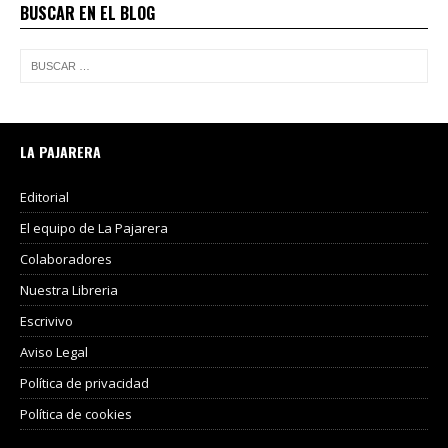
BUSCAR EN EL BLOG
LA PAJARERA
Editorial
El equipo de La Pajarera
Colaboradores
Nuestra Libreria
Escrivivo
Aviso Legal
Política de privacidad
Política de cookies