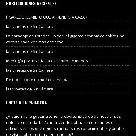
PUBLICACIONES RECIENTES
FIGAREDO, EL NIETO QUE APRENDIÓ A CAZAR
las viñetas de Sir Cámara
La paradoja de Estados Unidos: el gigante económico sobre una
cornisa cada vez más estrecha
las viñetas de Sir Cámara
Ideología practica (falsa cual euro de madera)
las viñetas de Sir Cámara
De todo lo que no me ha servido.
las viñetas de Sir Cámara
UNETE A LA PAJARERA
¿A quién no le gustaría tener la oportunidad de demostrar sus
dotes como redactor/a, incluyendo noticias interesantes o
artículos en los que demostrar nuestros conocimientos y puntos
de vista sobre un tema en concreto?