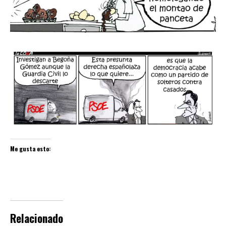
Me gusta esto:
Relacionado