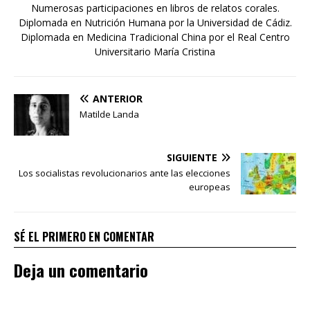
Numerosas participaciones en libros de relatos corales.
Diplomada en Nutrición Humana por la Universidad de Cádiz.
Diplomada en Medicina Tradicional China por el Real Centro
Universitario María Cristina
ANTERIOR
Matilde Landa
SIGUIENTE
Los socialistas revolucionarios ante las elecciones
europeas
SÉ EL PRIMERO EN COMENTAR
Deja un comentario