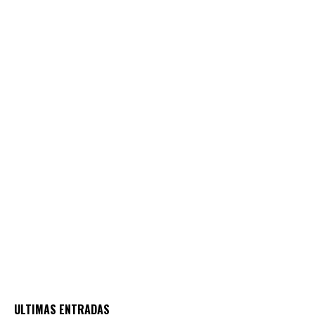
ULTIMAS ENTRADAS