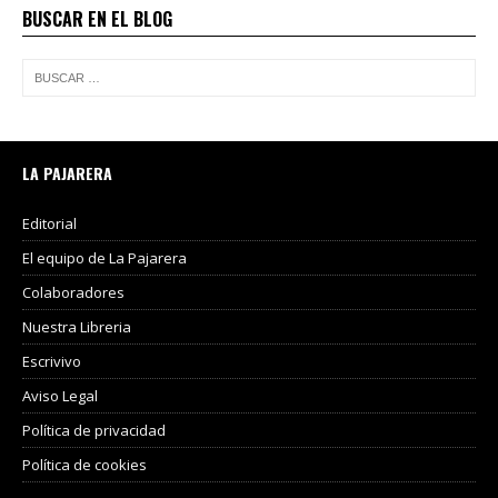
BUSCAR EN EL BLOG
LA PAJARERA
Editorial
El equipo de La Pajarera
Colaboradores
Nuestra Libreria
Escrivivo
Aviso Legal
Política de privacidad
Política de cookies