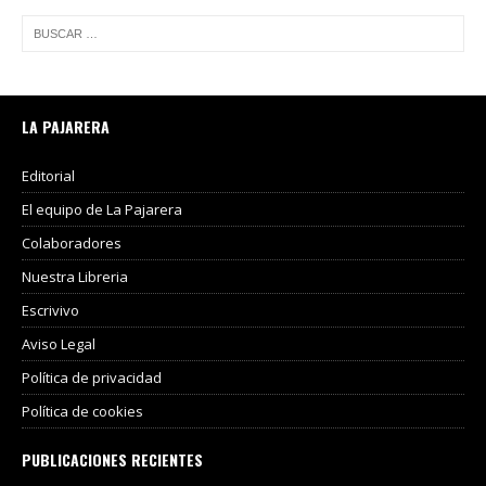
LA PAJARERA
Editorial
El equipo de La Pajarera
Colaboradores
Nuestra Libreria
Escrivivo
Aviso Legal
Política de privacidad
Política de cookies
PUBLICACIONES RECIENTES