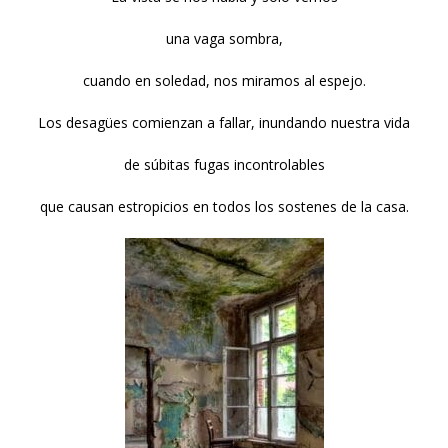
una vaga sombra,
cuando en soledad, nos miramos al espejo.
Los desagües comienzan a fallar, inundando nuestra vida
de súbitas fugas incontrolables
que causan estropicios en todos los sostenes de la casa.