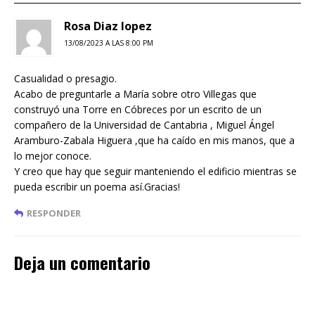
Rosa Diaz lopez
13/08/2023 A LAS 8:00 PM
Casualidad o presagio.
Acabo de preguntarle a María sobre otro Villegas que
construyó una Torre en Cóbreces por un escrito de un
compañero de la Universidad de Cantabria , Miguel Ángel
Aramburo-Zabala Higuera ,que ha caído en mis manos, que a
lo mejor conoce.
Y creo que hay que seguir manteniendo el edificio mientras se
pueda escribir un poema así.Gracias!
RESPONDER
Deja un comentario