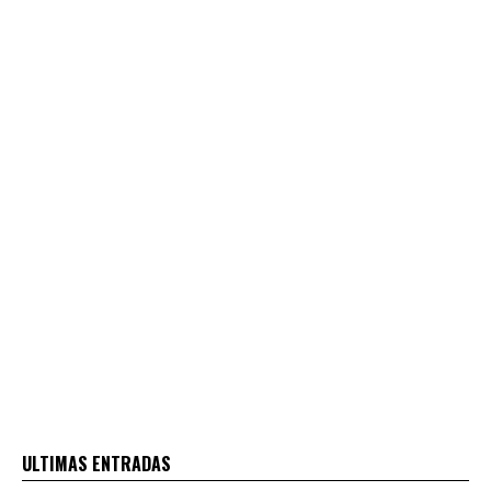
ULTIMAS ENTRADAS