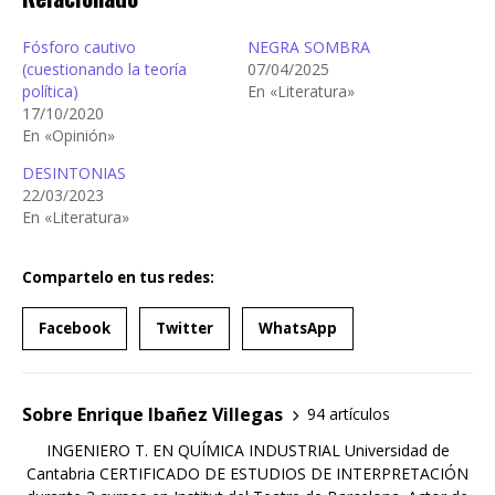
Fósforo cautivo
NEGRA SOMBRA
(cuestionando la teoría
07/04/2025
política)
En «Literatura»
17/10/2020
En «Opinión»
DESINTONIAS
22/03/2023
En «Literatura»
Compartelo en tus redes:
Facebook
Twitter
WhatsApp
Sobre Enrique Ibañez Villegas
94 artículos
INGENIERO T. EN QUÍMICA INDUSTRIAL Universidad de
Cantabria CERTIFICADO DE ESTUDIOS DE INTERPRETACIÓN