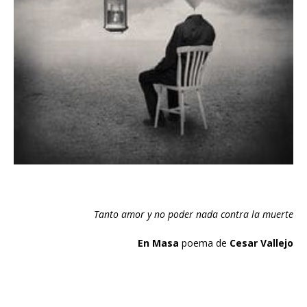
Tanto amor y no poder nada contra la muerte
En Masa
poema de
Cesar Vallejo