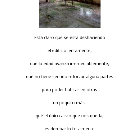
Está claro que se está deshaciendo
el edificio lentamente,
qué la edad avanza irremediablemente,
qué no tiene sentido reforzar alguna partes
para poder habitar en otras
un poquito más,
qué el único alivio que nos queda,
es derribar lo totalmente