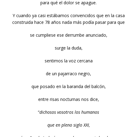
para qué el dolor se apague.
Y cuando ya casi estábamos convencidos que en la casa
construida hace 78 años nada más podía pasar para que
se cumpliese ese derrumbe anunciado,
surge la duda,
sentimos la voz cercana
de un pajarraco negro,
que posado en la baranda del balcón,
entre risas nocturnas nos dice,
“
dichosos vosotros los humanos
que en pleno siglo XXI,