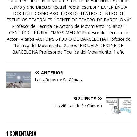
durante 3 cursos en Institut del Teatre de Barcelona. Actor de
teatro y cine Director teatral Poeta, escritor • EXPERIÉNCIA
DOCENTE COMO PROFESOR DE TEATRO -CENTRO DE
ESTUDIOS TEATRALES “ GENTE DE TEATRO DE BARCELONA”
Profesor de Técnica de Actor y de Movimiento. 15 años -
CENTRO CULTURAL “MASS MEDIA” Profesor de Técnica de
Actor . 4 años -ACTOR’S STUDIO DE BARCELONA Profesor de
Técnica del Movimiento. 2 años -ESCUELA DE CINE DE
BARCELONA Profesor de Técnica del Movimiento. 1 año
ANTERIOR
Las viñetas de Sir Cámara
SIGUIENTE
Las viñetas de Sir Cámara
1 COMENTARIO