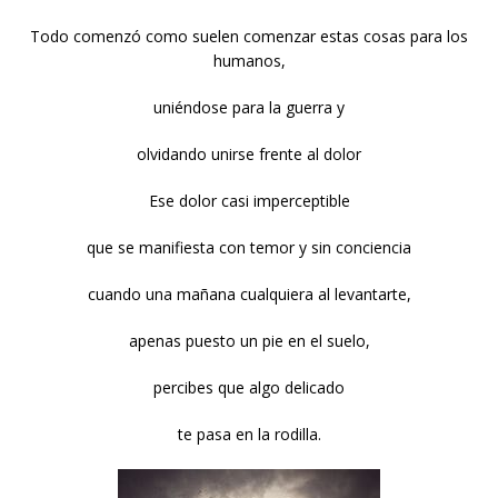
Todo comenzó como suelen comenzar estas cosas para los
humanos,
uniéndose para la guerra y
olvidando unirse frente al dolor
Ese dolor casi imperceptible
que se manifiesta con temor y sin conciencia
cuando una mañana cualquiera al levantarte,
apenas puesto un pie en el suelo,
percibes que algo delicado
te pasa en la rodilla.