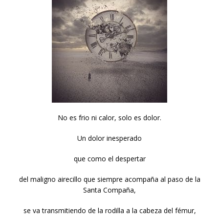
No es frio ni calor, solo es dolor.
Un dolor inesperado
que como el despertar
del maligno airecillo que siempre acompaña al paso de la
Santa Compaña,
se va transmitiendo de la rodilla a la cabeza del fémur,