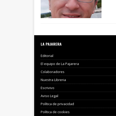
LA PAJARERA
Editorial
El equipo de La Pajarera
Colaboradores
Nuestra Libreria
Escrivivo
Aviso Legal
Política de privacidad
Política de cookies