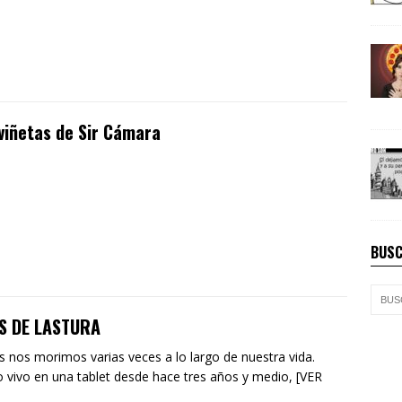
viñetas de Sir Cámara
BUSC
AS DE LASTURA
 nos morimos varias veces a lo largo de nuestra vida.
vivo en una tablet desde hace tres años y medio, [VER