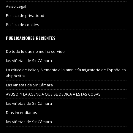
Aviso Legal
Política de privacidad
Política de cookies
PUBLICACIONES RECIENTES
De todo lo que no me ha servido.
las viñetas de Sir Cámara
La crítica de Italia y Alemania a la amnistía migratoria de España es
«hipócrita».
Las viñetas de Sir Cámara
AYUSO, Y LA AGENCIA QUE SE DEDICA A ESTAS COSAS
las viñetas de Sir Cámara
Días incendiados
las viñetas de Sir Cámara