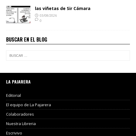
las viñetas de Sir Cámara
03/08/2026
0
BUSCAR EN EL BLOG
LA PAJARERA
Editorial
El equipo de La Pajarera
Colaboradores
Nuestra Libreria
Escrivivo