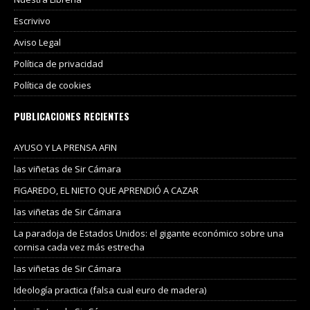
Escrivivo
Aviso Legal
Política de privacidad
Política de cookies
PUBLICACIONES RECIENTES
AYUSO Y LA PRENSA AFIN
las viñetas de Sir Cámara
FIGAREDO, EL NIETO QUE APRENDIÓ A CAZAR
las viñetas de Sir Cámara
La paradoja de Estados Unidos: el gigante económico sobre una
cornisa cada vez más estrecha
las viñetas de Sir Cámara
Ideología practica (falsa cual euro de madera)