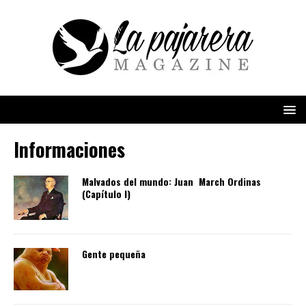
Informaciones
Malvados del mundo: Juan March Ordinas
(Capítulo I)
Gente pequeña