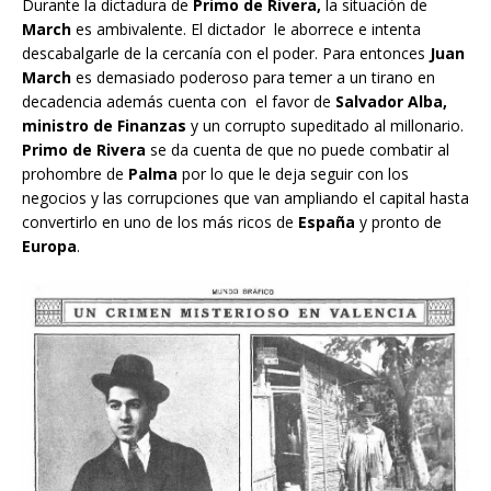
Durante la dictadura de
Primo de Rivera,
la situación de
March
es ambivalente. El dictador le aborrece e intenta
descabalgarle de la cercanía con el poder. Para entonces
Juan
March
es demasiado poderoso para temer a un tirano en
decadencia además cuenta con el favor de
Salvador Alba,
ministro de Finanzas
y un corrupto supeditado al millonario.
Primo de Rivera
se da cuenta de que no puede combatir al
prohombre de
Palma
por lo que le deja seguir con los
negocios y las corrupciones que van ampliando el capital hasta
convertirlo en uno de los más ricos de
España
y pronto de
Europa
.