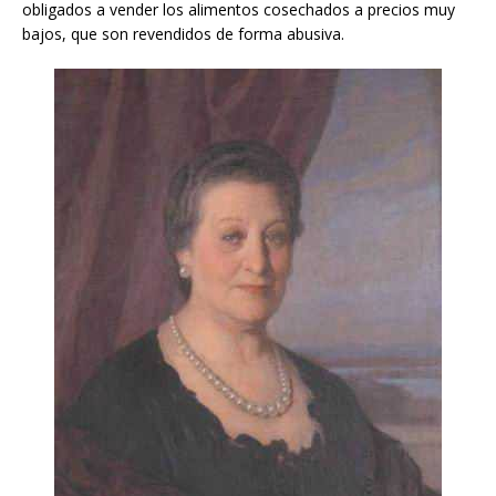
obligados a vender los alimentos cosechados a precios muy
bajos, que son revendidos de forma abusiva.