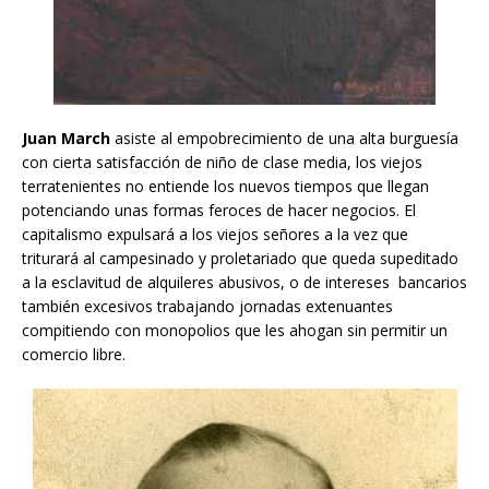
Juan March
asiste al empobrecimiento de una alta burguesía
con cierta satisfacción de niño de clase media, los viejos
terratenientes no entiende los nuevos tiempos que llegan
potenciando unas formas feroces de hacer negocios. El
capitalismo expulsará a los viejos señores a la vez que
triturará al campesinado y proletariado que queda supeditado
a la esclavitud de alquileres abusivos, o de intereses bancarios
también excesivos trabajando jornadas extenuantes
compitiendo con monopolios que les ahogan sin permitir un
comercio libre.