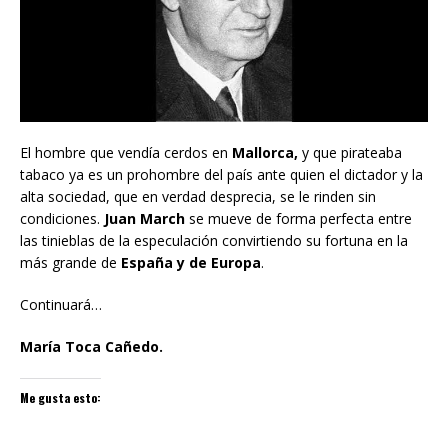
El hombre que vendía cerdos en
Mallorca,
y que pirateaba
tabaco ya es un prohombre del país ante quien el dictador y la
alta sociedad, que en verdad desprecia, se le rinden sin
condiciones.
Juan March
se mueve de forma perfecta entre
las tinieblas de la especulación convirtiendo su fortuna en la
más grande de
España y de Europa
.
Continuará…
María Toca Cañedo.
Me gusta esto: