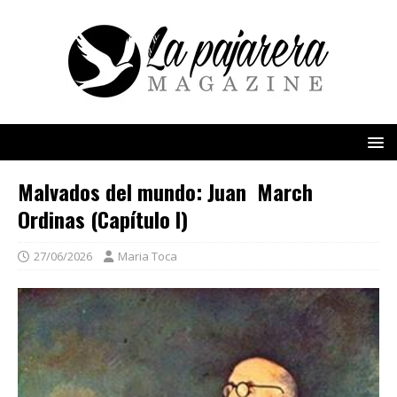
Malvados del mundo: Juan March
Ordinas (Capítulo I)
27/06/2026
Maria Toca