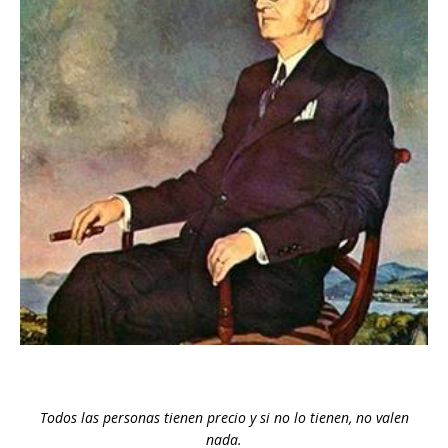
Todos las personas tienen precio y si no lo tienen, no valen
nada.