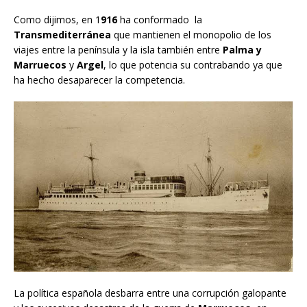
Como dijimos, en 1
916
ha conformado la
Transmediterránea
que mantienen el monopolio de los
viajes entre la península y la isla también entre
Palma y
Marruecos
y
Argel
, lo que potencia su contrabando ya que
ha hecho desaparecer la competencia.
La política española desbarra entre una corrupción galopante