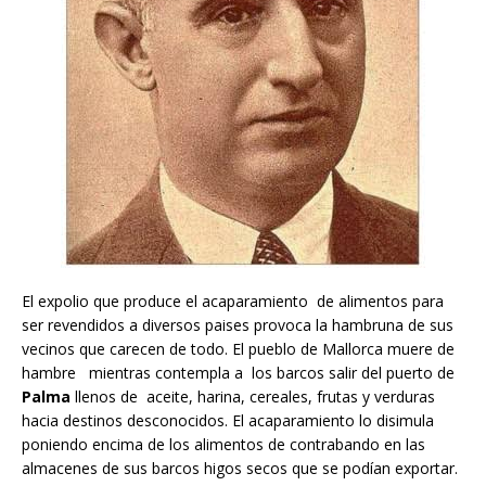
El expolio que produce el acaparamiento de alimentos para
ser revendidos a diversos paises provoca la hambruna de sus
vecinos que carecen de todo. El pueblo de Mallorca muere de
hambre mientras contempla a los barcos salir del puerto de
Palma
llenos de aceite, harina, cereales, frutas y verduras
hacia destinos desconocidos. El acaparamiento lo disimula
poniendo encima de los alimentos de contrabando en las
almacenes de sus barcos higos secos que se podían exportar.