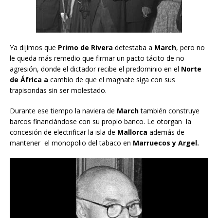
Ya dijimos que
Primo de Rivera
detestaba a
March
, pero no
le queda más remedio que firmar un pacto tácito de no
agresión, donde el dictador recibe el predominio en el
Norte
de África a
cambio de que el magnate siga con sus
trapisondas sin ser molestado.
Durante ese tiempo la naviera de
March
también construye
barcos financiándose con su propio banco. Le otorgan la
concesión de electrificar la isla de
Mallorca
además de
mantener el monopolio del tabaco en
Marruecos y Argel.