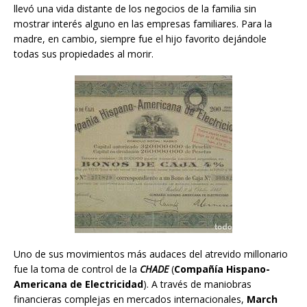
llevó una vida distante de los negocios de la familia sin
mostrar interés alguno en las empresas familiares. Para la
madre, en cambio, siempre fue el hijo favorito dejándole
todas sus propiedades al morir.
Uno de sus movimientos más audaces del atrevido millonario
fue la toma de control de la
CHADE
(
Compañía Hispano-
Americana de Electricidad
). A través de maniobras
financieras complejas en mercados internacionales,
March