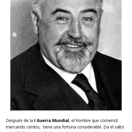
Después de la
I Guerra Mundial
, el hombre que comenzó
mercando cerdos, tiene una fortuna considerable. Da el salto