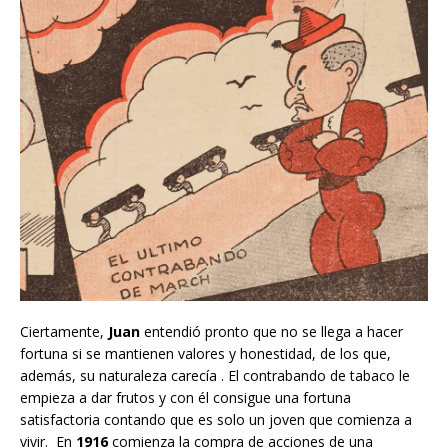
Ciertamente,
Juan
entendió pronto que no se llega a hacer
fortuna si se mantienen valores y honestidad, de los que,
además, su naturaleza carecía . El contrabando de tabaco le
empieza a dar frutos y con él consigue una fortuna
satisfactoria contando que es solo un joven que comienza a
vivir. En
1916
comienza la compra de acciones de una