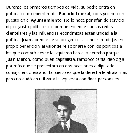
Durante los primeros tiempos de vida, su padre entra en
política como miembro del
Partido Liberal,
consiguiendo un
puesto en el
Ayuntamiento
. No lo hace por afán de servicio
ni por gusto político sino porque entiende que las redes
clientelares y las influencias económicas están unidad a la
política.
Juan
aprende de su progenitor a tender madejas en
propio beneficio y al valor de relacionarse con los políticos a
los que compró desde la izquierda hasta la derecha porque
Juan March,
como buen capitalista, tampoco tenía ideología
por más que se presentara en dos ocasiones a diputado,
consiguiendo escaño. Lo cierto es que la derecha le atraía más
pero no dudó en utilizar a la izquierda con fines personales.