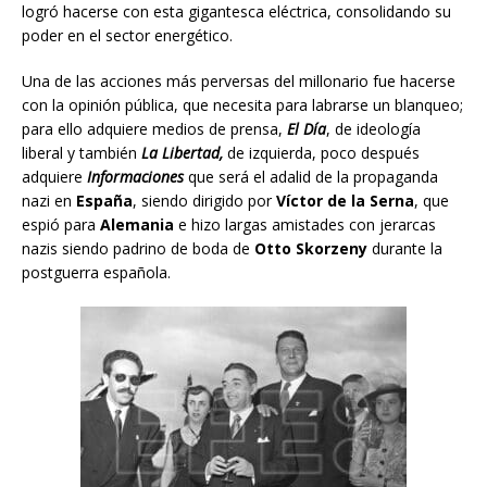
logró hacerse con esta gigantesca eléctrica, consolidando su
poder en el sector energético.
Una de las acciones más perversas del millonario fue hacerse
con la opinión pública, que necesita para labrarse un blanqueo;
para ello adquiere medios de prensa,
El Día
, de ideología
liberal y también
La Libertad,
de izquierda, poco después
adquiere
Informaciones
que será el adalid de la propaganda
nazi en
España
, siendo dirigido por
Víctor de la Serna
, que
espió para
Alemania
e hizo largas amistades con jerarcas
nazis siendo padrino de boda de
Otto Skorzeny
durante la
postguerra española.