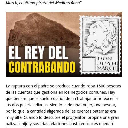
March,
el último pirata del
Mediterráneo”
La ruptura con el padre se produce cuando roba 1500 pesetas
de las cuentas que gestiona en los negocios comunes. Hay
que pensar que el sueldo diario de un trabajador no excedía
las dos pesetas diarias, siendo el de una mujer, una peseta,
por lo que la cantidad aligerada de las cuentas paternas era
muy alta. Cuando lo descubre el progenitor propina una gran
paliza al hijo y sus frías relaciones hasta entonces quedan