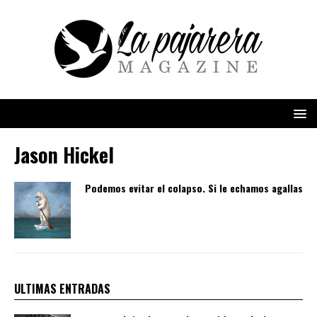
Jason Hickel
Podemos evitar el colapso. Si le echamos agallas
ULTIMAS ENTRADAS