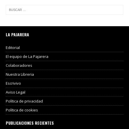
LA PAJARERA
Editorial
El equipo de La Pajarera
Colaboradores
Nuestra Libreria
Escrivivo
Aviso Legal
Política de privacidad
Política de cookies
PUBLICACIONES RECIENTES