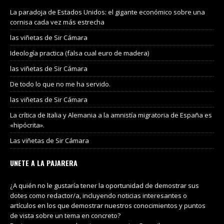
La paradoja de Estados Unidos: el gigante económico sobre una
cornisa cada vez más estrecha
las viñetas de Sir Cámara
Ideología practica (falsa cual euro de madera)
las viñetas de Sir Cámara
De todo lo que no me ha servido.
las viñetas de Sir Cámara
La crítica de Italia y Alemania a la amnistía migratoria de España es
«hipócrita».
Las viñetas de Sir Cámara
UNETE A LA PAJARERA
¿A quién no le gustaría tener la oportunidad de demostrar sus
dotes como redactor/a, incluyendo noticias interesantes o
artículos en los que demostrar nuestros conocimientos y puntos
de vista sobre un tema en concreto?