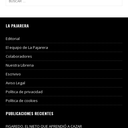
LA PAJARERA
Editorial
El equipo de La Pajarera
Colaboradores
Nuestra Libreria
Escrivivo
Aviso Legal
Política de privacidad
Política de cookies
PUBLICACIONES RECIENTES
FIGAREDO, EL NIETO QUE APRENDIÓ A CAZAR