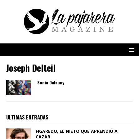
Joseph Delteil
Sonia Dalauny
ULTIMAS ENTRADAS
FIGAREDO, EL NIETO QUE APRENDIÓ A
CAZAR