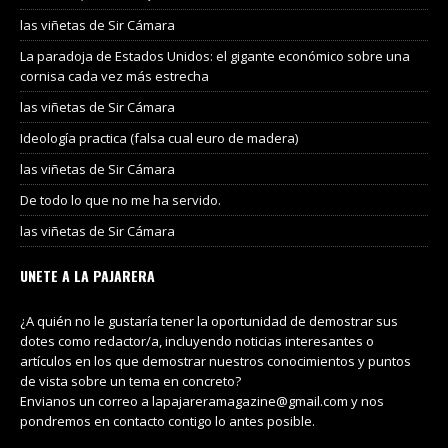
las viñetas de Sir Cámara
La paradoja de Estados Unidos: el gigante económico sobre una
cornisa cada vez más estrecha
las viñetas de Sir Cámara
Ideología practica (falsa cual euro de madera)
las viñetas de Sir Cámara
De todo lo que no me ha servido.
las viñetas de Sir Cámara
UNETE A LA PAJARERA
¿A quién no le gustaría tener la oportunidad de demostrar sus
dotes como redactor/a, incluyendo noticias interesantes o
artículos en los que demostrar nuestros conocimientos y puntos
de vista sobre un tema en concreto?
Envianos un correo a lapajareramagazine@gmail.com y nos
pondremos en contacto contigo lo antes posible.