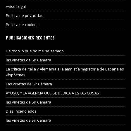
Aviso Legal
Política de privacidad
Política de cookies
PUBLICACIONES RECIENTES
De todo lo que no me ha servido.
las viñetas de Sir Cámara
La crítica de Italia y Alemania a la amnistía migratoria de España es
«hipócrita».
Las viñetas de Sir Cámara
AYUSO, Y LA AGENCIA QUE SE DEDICA A ESTAS COSAS
las viñetas de Sir Cámara
Días incendiados
las viñetas de Sir Cámara