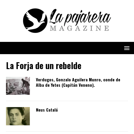
La Forja de un rebelde
Verdugos, Gonzalo Aguilera Munro, conde de
Alba de Yetes (Capitán Veneno).
Neus Catalá