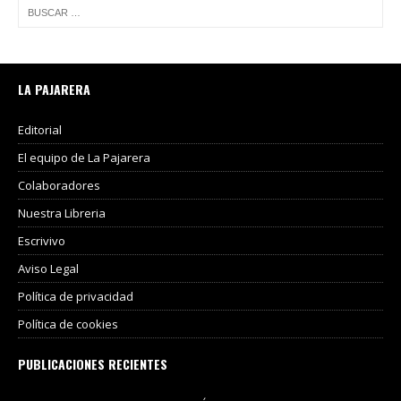
LA PAJARERA
Editorial
El equipo de La Pajarera
Colaboradores
Nuestra Libreria
Escrivivo
Aviso Legal
Política de privacidad
Política de cookies
PUBLICACIONES RECIENTES