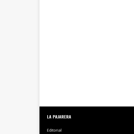
LA PAJARERA
Editorial