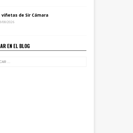
s viñetas de Sir Cámara
3/08/2026
AR EN EL BLOG