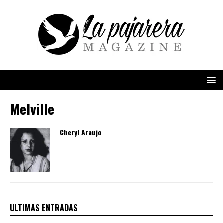
Melville
Cheryl Araujo
ULTIMAS ENTRADAS