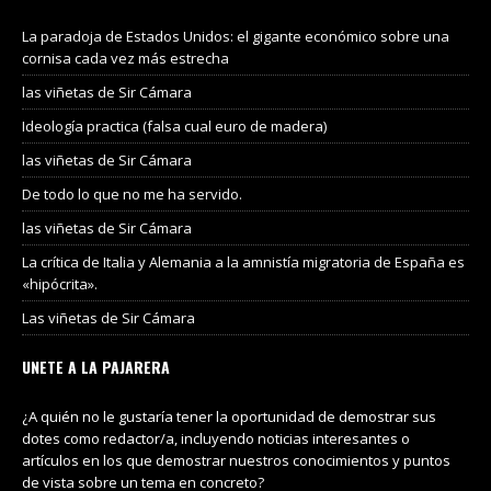
La paradoja de Estados Unidos: el gigante económico sobre una
cornisa cada vez más estrecha
las viñetas de Sir Cámara
Ideología practica (falsa cual euro de madera)
las viñetas de Sir Cámara
De todo lo que no me ha servido.
las viñetas de Sir Cámara
La crítica de Italia y Alemania a la amnistía migratoria de España es
«hipócrita».
Las viñetas de Sir Cámara
UNETE A LA PAJARERA
¿A quién no le gustaría tener la oportunidad de demostrar sus
dotes como redactor/a, incluyendo noticias interesantes o
artículos en los que demostrar nuestros conocimientos y puntos
de vista sobre un tema en concreto?