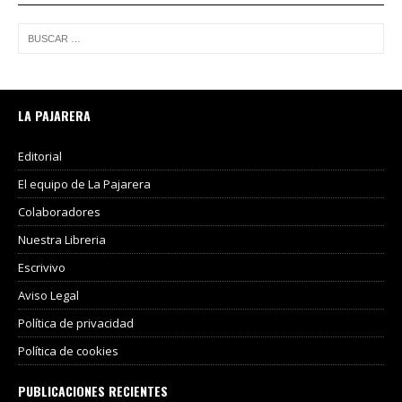
LA PAJARERA
Editorial
El equipo de La Pajarera
Colaboradores
Nuestra Libreria
Escrivivo
Aviso Legal
Política de privacidad
Política de cookies
PUBLICACIONES RECIENTES