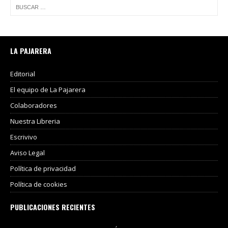
LA PAJARERA
Editorial
El equipo de La Pajarera
Colaboradores
Nuestra Libreria
Escrivivo
Aviso Legal
Política de privacidad
Política de cookies
PUBLICACIONES RECIENTES