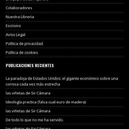
Colaboradores
Nuestra Libreria
Escrivivo
Aviso Legal
Política de privacidad
Política de cookies
PUBLICACIONES RECIENTES
La paradoja de Estados Unidos: el gigante económico sobre una
cornisa cada vez más estrecha
las viñetas de Sir Cámara
Ideología practica (falsa cual euro de madera)
las viñetas de Sir Cámara
De todo lo que no me ha servido.
las viñetas de Sir Cámara