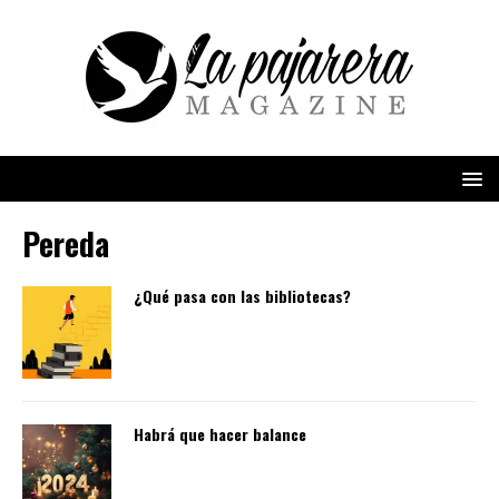
Pereda
¿Qué pasa con las bibliotecas?
Habrá que hacer balance