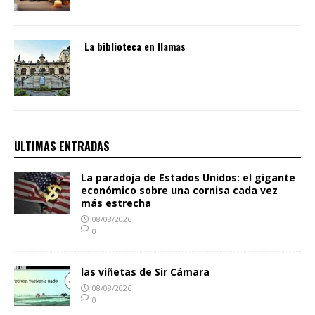
La biblioteca en llamas
ULTIMAS ENTRADAS
La paradoja de Estados Unidos: el gigante
económico sobre una cornisa cada vez
más estrecha
08/08/2026
0
las viñetas de Sir Cámara
08/08/2026
0