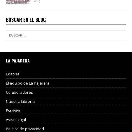
0
BUSCAR EN EL BLOG
LA PAJARERA
Editorial
El equipo de La Pajarera
Colaboradores
Nuestra Libreria
Escrivivo
Aviso Legal
Política de privacidad