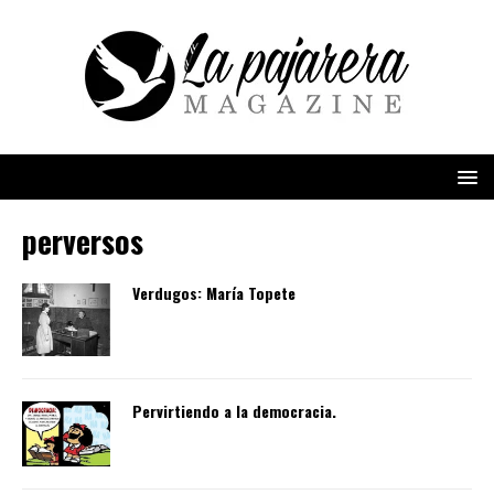
perversos
Verdugos: María Topete
Pervirtiendo a la democracia.