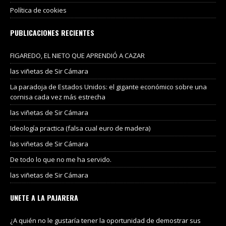
Política de cookies
PUBLICACIONES RECIENTES
FIGAREDO, EL NIETO QUE APRENDIÓ A CAZAR
las viñetas de Sir Cámara
La paradoja de Estados Unidos: el gigante económico sobre una
cornisa cada vez más estrecha
las viñetas de Sir Cámara
Ideología practica (falsa cual euro de madera)
las viñetas de Sir Cámara
De todo lo que no me ha servido.
las viñetas de Sir Cámara
UNETE A LA PAJARERA
¿A quién no le gustaría tener la oportunidad de demostrar sus