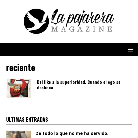
reciente
Del like a la superioridad. Cuando el ego se
desboca.
ULTIMAS ENTRADAS
De todo lo que no me ha servido.