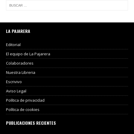
LA PAJARERA
Editorial
El equipo de La Pajarera
Colaboradores
Nuestra Libreria
Escrivivo
Aviso Legal
Política de privacidad
Política de cookies
PUBLICACIONES RECIENTES