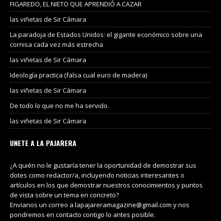
FIGAREDO, EL NIETO QUE APRENDIÓ A CAZAR
las viñetas de Sir Cámara
La paradoja de Estados Unidos: el gigante económico sobre una
cornisa cada vez más estrecha
las viñetas de Sir Cámara
Ideología practica (falsa cual euro de madera)
las viñetas de Sir Cámara
De todo lo que no me ha servido.
las viñetas de Sir Cámara
UNETE A LA PAJARERA
¿A quién no le gustaría tener la oportunidad de demostrar sus
dotes como redactor/a, incluyendo noticias interesantes o
artículos en los que demostrar nuestros conocimientos y puntos
de vista sobre un tema en concreto?
Envianos un correo a lapajareramagazine@gmail.com y nos
pondremos en contacto contigo lo antes posible.