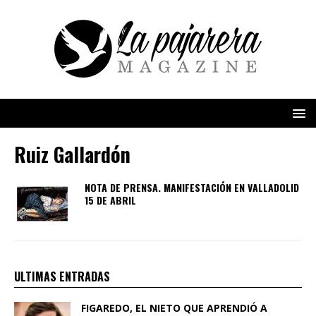
Ruiz Gallardón
NOTA DE PRENSA. MANIFESTACIÓN EN VALLADOLID
15 DE ABRIL
ULTIMAS ENTRADAS
FIGAREDO, EL NIETO QUE APRENDIÓ A