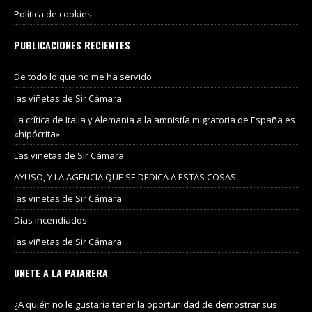
Política de cookies
PUBLICACIONES RECIENTES
De todo lo que no me ha servido.
las viñetas de Sir Cámara
La crítica de Italia y Alemania a la amnistía migratoria de España es
«hipócrita».
Las viñetas de Sir Cámara
AYUSO, Y LA AGENCIA QUE SE DEDICA A ESTAS COSAS
las viñetas de Sir Cámara
Días incendiados
las viñetas de Sir Cámara
UNETE A LA PAJARERA
¿A quién no le gustaría tener la oportunidad de demostrar sus