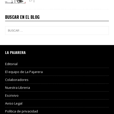
0
BUSCAR EN EL BLOG
LA PAJARERA
Editorial
El equipo de La Pajarera
Colaboradores
Nuestra Libreria
Escrivivo
Aviso Legal
Política de privacidad