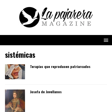
sistémicas
Terapias que reproducen patriarcados
Josefa de Jovellanos