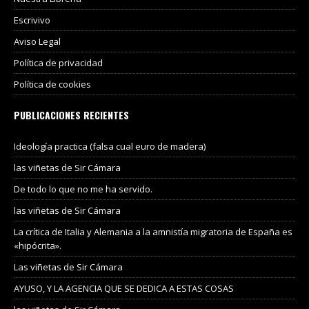
Escrivivo
Aviso Legal
Política de privacidad
Política de cookies
PUBLICACIONES RECIENTES
Ideología practica (falsa cual euro de madera)
las viñetas de Sir Cámara
De todo lo que no me ha servido.
las viñetas de Sir Cámara
La crítica de Italia y Alemania a la amnistía migratoria de España es
«hipócrita».
Las viñetas de Sir Cámara
AYUSO, Y LA AGENCIA QUE SE DEDICA A ESTAS COSAS