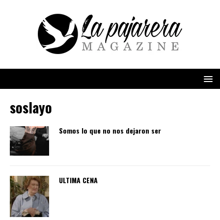
soslayo
Somos lo que no nos dejaron ser
ULTIMA CENA