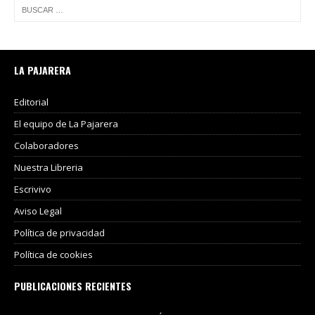
LA PAJARERA
Editorial
El equipo de La Pajarera
Colaboradores
Nuestra Libreria
Escrivivo
Aviso Legal
Política de privacidad
Política de cookies
PUBLICACIONES RECIENTES