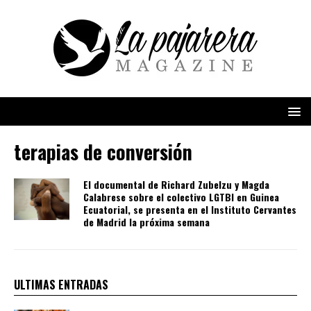
terapias de conversión
El documental de Richard Zubelzu y Magda
Calabrese sobre el colectivo LGTBI en Guinea
Ecuatorial, se presenta en el Instituto Cervantes
de Madrid la próxima semana
ULTIMAS ENTRADAS