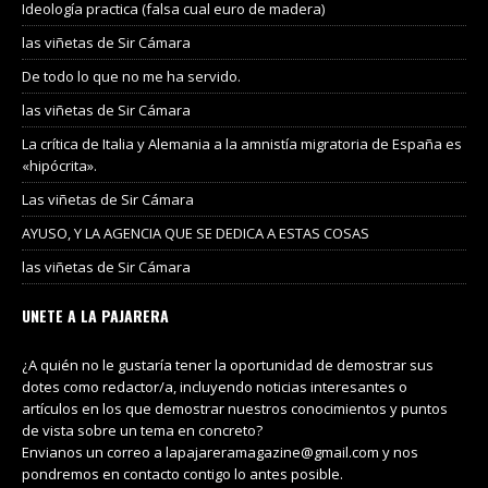
Ideología practica (falsa cual euro de madera)
las viñetas de Sir Cámara
De todo lo que no me ha servido.
las viñetas de Sir Cámara
La crítica de Italia y Alemania a la amnistía migratoria de España es
«hipócrita».
Las viñetas de Sir Cámara
AYUSO, Y LA AGENCIA QUE SE DEDICA A ESTAS COSAS
las viñetas de Sir Cámara
UNETE A LA PAJARERA
¿A quién no le gustaría tener la oportunidad de demostrar sus
dotes como redactor/a, incluyendo noticias interesantes o
artículos en los que demostrar nuestros conocimientos y puntos
de vista sobre un tema en concreto?
Envianos un correo a lapajareramagazine@gmail.com y nos
pondremos en contacto contigo lo antes posible.