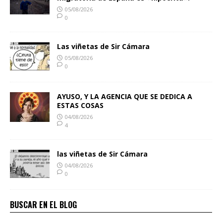
05/08/2026
0
Las viñetas de Sir Cámara
05/08/2026
0
AYUSO, Y LA AGENCIA QUE SE DEDICA A
ESTAS COSAS
04/08/2026
4
las viñetas de Sir Cámara
04/08/2026
0
BUSCAR EN EL BLOG