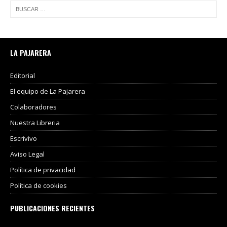
LA PAJARERA
Editorial
El equipo de La Pajarera
Colaboradores
Nuestra Libreria
Escrivivo
Aviso Legal
Política de privacidad
Política de cookies
PUBLICACIONES RECIENTES