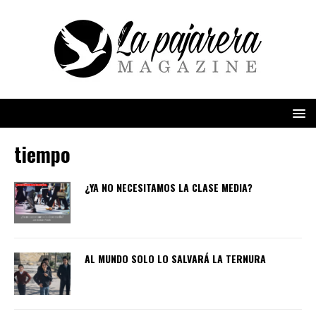
tiempo
¿YA NO NECESITAMOS LA CLASE MEDIA?
AL MUNDO SOLO LO SALVARÁ LA TERNURA