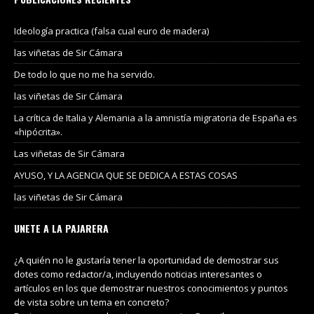
Ideología practica (falsa cual euro de madera)
las viñetas de Sir Cámara
De todo lo que no me ha servido.
las viñetas de Sir Cámara
La crítica de Italia y Alemania a la amnistía migratoria de España es
«hipócrita».
Las viñetas de Sir Cámara
AYUSO, Y LA AGENCIA QUE SE DEDICA A ESTAS COSAS
las viñetas de Sir Cámara
UNETE A LA PAJARERA
¿A quién no le gustaría tener la oportunidad de demostrar sus
dotes como redactor/a, incluyendo noticias interesantes o
artículos en los que demostrar nuestros conocimientos y puntos
de vista sobre un tema en concreto?