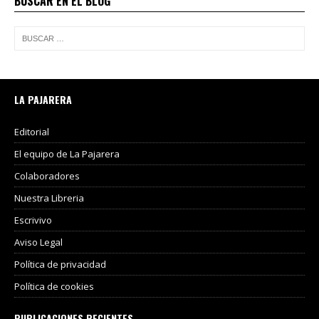
BUSCAR EN EL BLOG
LA PAJARERA
Editorial
El equipo de La Pajarera
Colaboradores
Nuestra Libreria
Escrivivo
Aviso Legal
Política de privacidad
Política de cookies
PUBLICACIONES RECIENTES