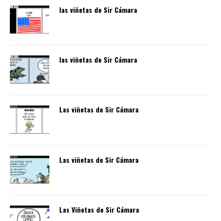
las viñetas de Sir Cámara
las viñetas de Sir Cámara
Las viñetas de Sir Cámara
Las viñetas de Sir Cámara
Las Viñetas de Sir Cámara