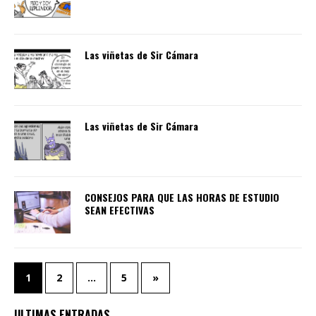
Las viñetas de Sir Cámara
Las viñetas de Sir Cámara
CONSEJOS PARA QUE LAS HORAS DE ESTUDIO
SEAN EFECTIVAS
1
2
…
5
»
ULTIMAS ENTRADAS