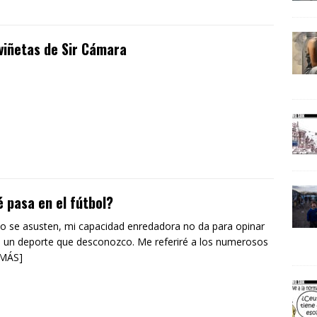
viñetas de Sir Cámara
 pasa en el fútbol?
o se asusten, mi capacidad enredadora no da para opinar
 un deporte que desconozco. Me referiré a los numerosos
 MÁS]