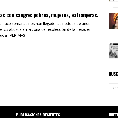
as con sangre: pobres, mujeres, extranjeras.
 hace semanas nos han llegado las noticias de unos
stos abusos en la zona de recolección de la fresa, en
ucía. [VER MÁS]
BUSC
PUBLICACIONES RECIENTES
UNET