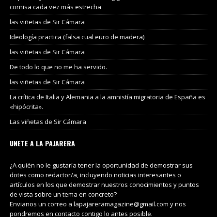
cornisa cada vez más estrecha
las viñetas de Sir Cámara
Ideología practica (falsa cual euro de madera)
las viñetas de Sir Cámara
De todo lo que no me ha servido.
las viñetas de Sir Cámara
La crítica de Italia y Alemania a la amnistía migratoria de España es
«hipócrita».
Las viñetas de Sir Cámara
UNETE A LA PAJARERA
¿A quién no le gustaría tener la oportunidad de demostrar sus
dotes como redactor/a, incluyendo noticias interesantes o
artículos en los que demostrar nuestros conocimientos y puntos
de vista sobre un tema en concreto?
Envianos un correo a lapajareramagazine@gmail.com y nos
pondremos en contacto contigo lo antes posible.