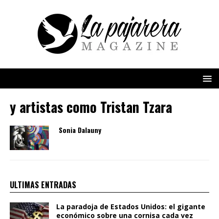
y artistas como Tristan Tzara
Sonia Dalauny
ULTIMAS ENTRADAS
La paradoja de Estados Unidos: el gigante
económico sobre una cornisa cada vez