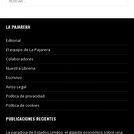
LA PAJARERA
Editorial
El equipo de La Pajarera
Colaboradores
Nuestra Libreria
Escrivivo
Aviso Legal
Política de privacidad
Política de cookies
PUBLICACIONES RECIENTES
La paradoja de Estados Unidos: el gigante económico sobre una