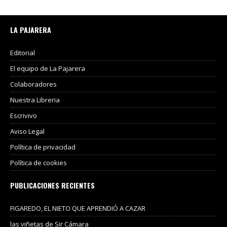
LA PAJARERA
Editorial
El equipo de La Pajarera
Colaboradores
Nuestra Libreria
Escrivivo
Aviso Legal
Política de privacidad
Política de cookies
PUBLICACIONES RECIENTES
FIGAREDO, EL NIETO QUE APRENDIÓ A CAZAR
las viñetas de Sir Cámara