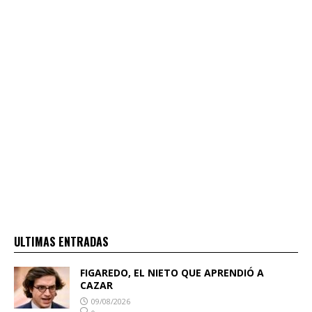
ULTIMAS ENTRADAS
FIGAREDO, EL NIETO QUE APRENDIÓ A
CAZAR
09/08/2026