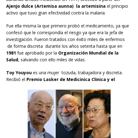
Ajenjo dulce (Artemisa aunna) la artemisina
el principio
activo que tuvo gran efectividad contra la malaria.
Fue ella misma la que primero probó el medicamento, ya que
confesó que le correspondía el riesgo ya que era la jefa de
investigación. Fueron tratados con éxito miles de enfermos
de forma discreta durante los años setenta hasta que en
1981
fue aprobado por la
Organización Mundial de la
Salud
, salvando con ello miles de vidas.
Toy Youyou
es una mujer tozuda, trabajadora y discreta.
Recibió el
Premio Lasker de Medicinica Clinica y el