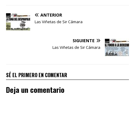
ANTERIOR
Las Viñetas de Sir Cámara
SIGUIENTE
Las Viñetas de Sir Cámara
SÉ EL PRIMERO EN COMENTAR
Deja un comentario