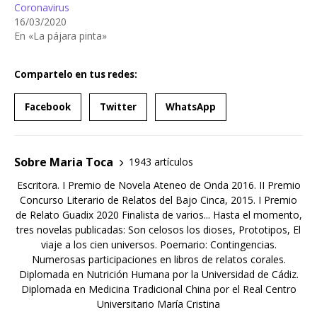
Coronavirus
16/03/2020
En «La pájara pinta»
Compartelo en tus redes:
Facebook
Twitter
WhatsApp
Sobre Maria Toca
1943 artículos
Escritora. I Premio de Novela Ateneo de Onda 2016. II Premio
Concurso Literario de Relatos del Bajo Cinca, 2015. I Premio
de Relato Guadix 2020 Finalista de varios... Hasta el momento,
tres novelas publicadas: Son celosos los dioses, Prototipos, El
viaje a los cien universos. Poemario: Contingencias.
Numerosas participaciones en libros de relatos corales.
Diplomada en Nutrición Humana por la Universidad de Cádiz.
Diplomada en Medicina Tradicional China por el Real Centro
Universitario María Cristina