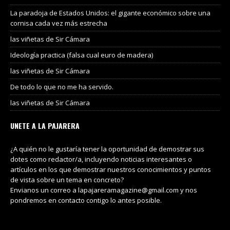
La paradoja de Estados Unidos: el gigante económico sobre una
cornisa cada vez más estrecha
las viñetas de Sir Cámara
Ideología practica (falsa cual euro de madera)
las viñetas de Sir Cámara
De todo lo que no me ha servido.
las viñetas de Sir Cámara
UNETE A LA PAJARERA
¿A quién no le gustaría tener la oportunidad de demostrar sus
dotes como redactor/a, incluyendo noticias interesantes o
artículos en los que demostrar nuestros conocimientos y puntos
de vista sobre un tema en concreto?
Envianos un correo a lapajareramagazine@gmail.com y nos
pondremos en contacto contigo lo antes posible.