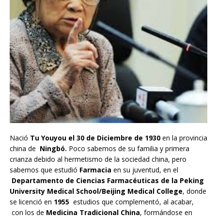
Nació
Tu Youyou el 30 de Diciembre de 1930
en la provincia
china de
Ningbó.
Poco sabemos de su familia y primera
crianza debido al hermetismo de la sociedad china, pero
sabemos que estudió
Farmacia
en su juventud, en el
Departamento de Ciencias Farmacéuticas de la Peking
University Medical School/Beijing Medical College
, donde
se licenció en
1955
estudios que complementó, al acabar,
con los de
Medicina Tradicional China
, formándose en