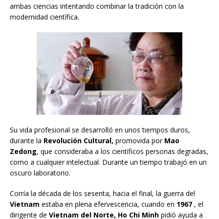
ambas ciencias intentando combinar la tradición con la
modernidad científica.
Su vida profesional se desarrolló en unos tiempos duros,
durante la
Revolución Cultural,
promovida por
Mao
Zedong
, que consideraba a los científicos personas degradas,
como a cualquier intelectual. Durante un tiempo trabajó en un
oscuro laboratorio.
Corría la década de los sesenta, hacia el final, la guerra del
Vietnam
estaba en plena efervescencia, cuando en
1967
, el
dirigente de
Vietnam del Norte, Ho Chi Minh
pidió ayuda a