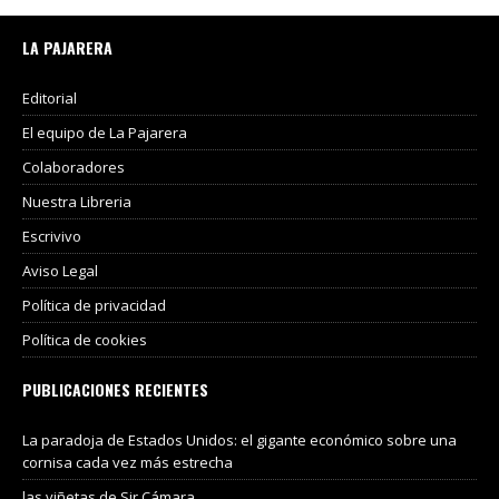
LA PAJARERA
Editorial
El equipo de La Pajarera
Colaboradores
Nuestra Libreria
Escrivivo
Aviso Legal
Política de privacidad
Política de cookies
PUBLICACIONES RECIENTES
La paradoja de Estados Unidos: el gigante económico sobre una
cornisa cada vez más estrecha
las viñetas de Sir Cámara