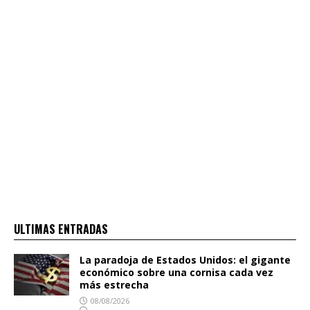
ULTIMAS ENTRADAS
La paradoja de Estados Unidos: el gigante
económico sobre una cornisa cada vez
más estrecha
08/08/2026