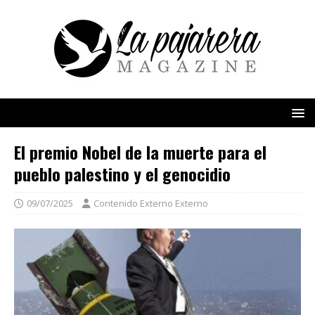
El premio Nobel de la muerte para el
pueblo palestino y el genocidio
09/07/2025
Contenido Externo Externo