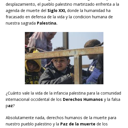
desplazamiento, el pueblo palestino martirizado enfrenta a la
agenda de muerte del
Siglo XXI,
donde la humanidad ha
fracasado en defensa de la vida y la condicion humana de
nuestra sagrada
Palestina.
¿Cuánto vale la vida de la infancia palestina para la comunidad
internacional occidental de los
Derechos Humanos
y la falsa
p
az
?
Absolutamente nada, derechos humanos de la muerte para
nuestro pueblo palestino y la
Paz de la muerte
de los