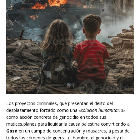
Los proyectos criminales, que presentan el delito del
desplazamiento forzado como una «
solución humanitaria»
como acción concreta de genocidio en todos sus
matices,planes para liquidar la causa palestina convirtiendo a
Gaza
en un campo de concentración y masacres, a pesar de
todos los crímenes de guerra, el hambre, el genocidio y el