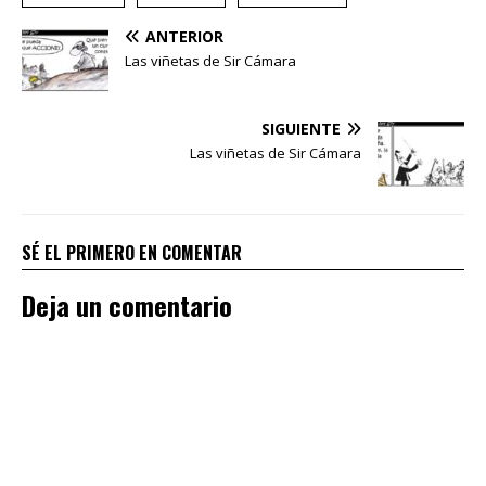
ANTERIOR
Las viñetas de Sir Cámara
SIGUIENTE
Las viñetas de Sir Cámara
SÉ EL PRIMERO EN COMENTAR
Deja un comentario