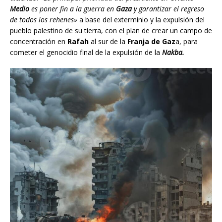
Medio
es poner fin a la guerra en
Gaza
y garantizar el regreso
de todos los rehenes»
a base del exterminio y la expulsión del
pueblo palestino de su tierra, con el plan de crear un campo de
concentración en
Rafah
al sur de la
Franja de Gaz
a, para
cometer el genocidio final de la expulsión de la
Nakba.