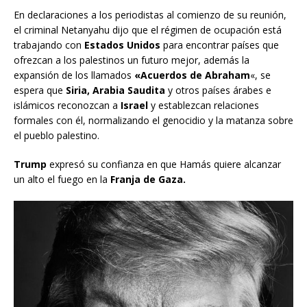
En declaraciones a los periodistas al comienzo de su reunión,
el criminal Netanyahu dijo que el régimen de ocupación está
trabajando con
Estados Unidos
para encontrar países que
ofrezcan a los palestinos un futuro mejor, además la
expansión de los llamados
«Acuerdos de Abraham
«, se
espera que
Siria, Arabia Saudita
y otros países árabes e
islámicos reconozcan a
Israel
y establezcan relaciones
formales con él, normalizando el genocidio y la matanza sobre
el pueblo palestino.
Trump
expresó su confianza en que Hamás quiere alcanzar
un alto el fuego en la
Franja de Gaza.