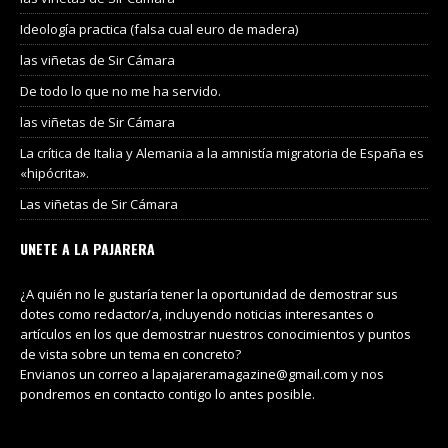
Ideología practica (falsa cual euro de madera)
las viñetas de Sir Cámara
De todo lo que no me ha servido.
las viñetas de Sir Cámara
La crítica de Italia y Alemania a la amnistía migratoria de España es
«hipócrita».
Las viñetas de Sir Cámara
UNETE A LA PAJARERA
¿A quién no le gustaría tener la oportunidad de demostrar sus
dotes como redactor/a, incluyendo noticias interesantes o
artículos en los que demostrar nuestros conocimientos y puntos
de vista sobre un tema en concreto?
Envianos un correo a lapajareramagazine@gmail.com y nos
pondremos en contacto contigo lo antes posible.