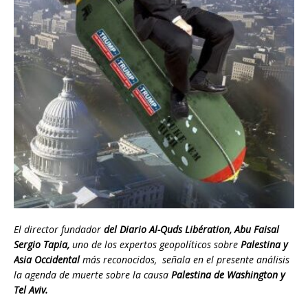
El director fundador
del Diario Al-Quds Libération, Abu Faisal
Sergio Tapia,
uno de los expertos geopolíticos sobre
Palestina y
Asia Occidental
más reconocidos, señala en el presente análisis
la agenda de muerte sobre la causa
Palestina de Washington y
Tel Aviv.