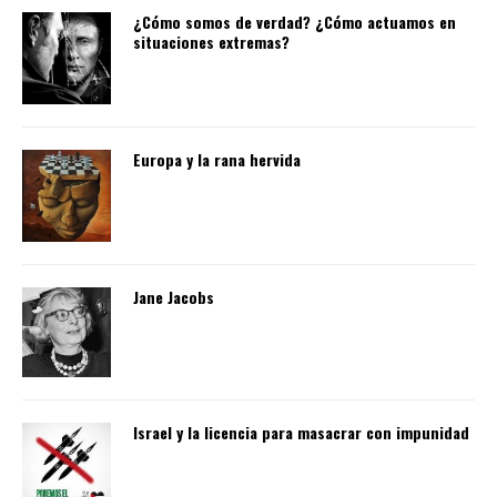
¿Cómo somos de verdad? ¿Cómo actuamos en
situaciones extremas?
Europa y la rana hervida
Jane Jacobs
Israel y la licencia para masacrar con impunidad