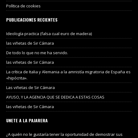
Política de cookies
PUBLICACIONES RECIENTES
Ideología practica (falsa cual euro de madera)
las viñetas de Sir Cámara
De todo lo que no me ha servido.
las viñetas de Sir Cámara
La crítica de Italia y Alemania a la amnistía migratoria de España es
«hipócrita».
Las viñetas de Sir Cámara
AYUSO, Y LA AGENCIA QUE SE DEDICA A ESTAS COSAS
las viñetas de Sir Cámara
UNETE A LA PAJARERA
¿A quién no le gustaría tener la oportunidad de demostrar sus