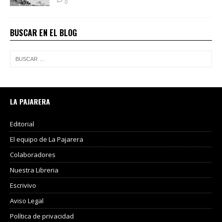
0
BUSCAR EN EL BLOG
LA PAJARERA
Editorial
El equipo de La Pajarera
Colaboradores
Nuestra Libreria
Escrivivo
Aviso Legal
Política de privacidad