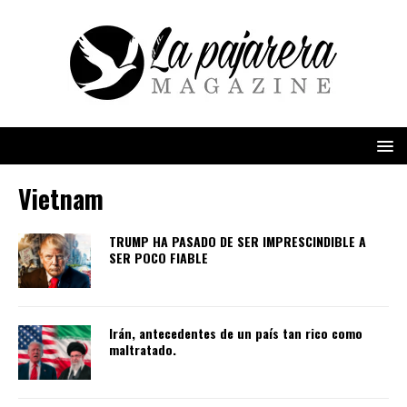
Vietnam
TRUMP HA PASADO DE SER IMPRESCINDIBLE A
SER POCO FIABLE
Irán, antecedentes de un país tan rico como
maltratado.