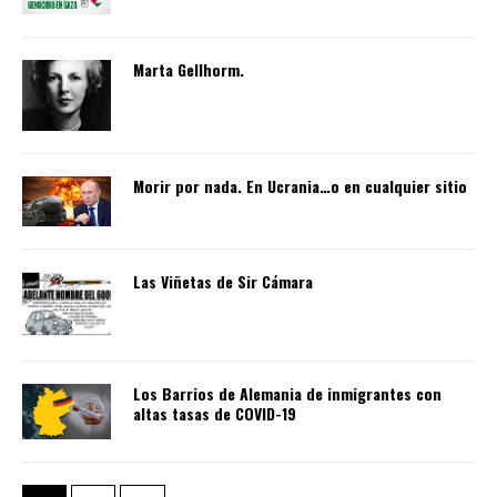
Marta Gellhorm.
Morir por nada. En Ucrania…o en cualquier sitio
Las Viñetas de Sir Cámara
Los Barrios de Alemania de inmigrantes con
altas tasas de COVID-19