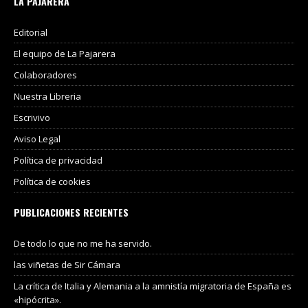
LA PAJARERA
Editorial
El equipo de La Pajarera
Colaboradores
Nuestra Libreria
Escrivivo
Aviso Legal
Política de privacidad
Política de cookies
PUBLICACIONES RECIENTES
De todo lo que no me ha servido.
las viñetas de Sir Cámara
La crítica de Italia y Alemania a la amnistía migratoria de España es
«hipócrita».