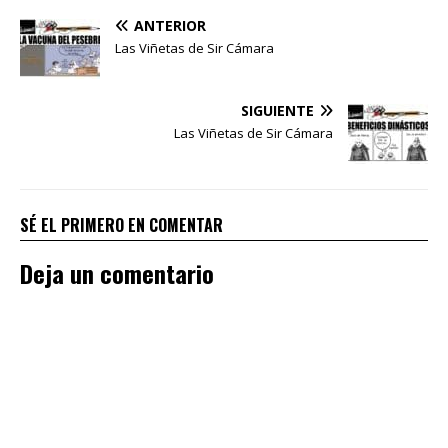
ANTERIOR
Las Viñetas de Sir Cámara
SIGUIENTE
Las Viñetas de Sir Cámara
SÉ EL PRIMERO EN COMENTAR
Deja un comentario