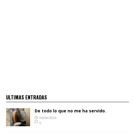
ULTIMAS ENTRADAS
De todo lo que no me ha servido.
06/08/2026
0