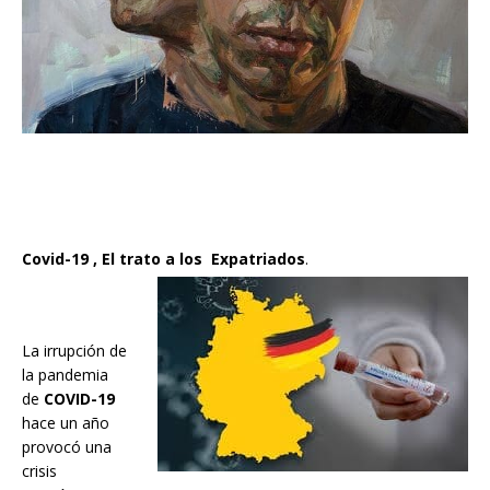
Covid-19 , El trato a los Expatriados
.
La irrupción de
la pandemia
de
COVID-19
hace un año
provocó una
crisis