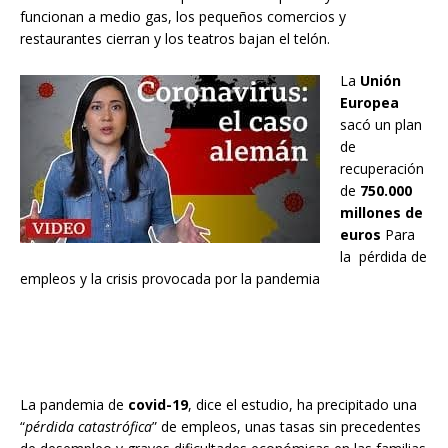
funcionan a medio gas, los pequeños comercios y
restaurantes cierran y los teatros bajan el telón.
La
Unión
Europea
sacó un plan
de
recuperación
de
750.000
millones de
euros
Para
la pérdida de
empleos y la crisis provocada por la pandemia
La pandemia de
covid-19
, dice el estudio, ha precipitado una
“
pérdida catastrófica
” de empleos, unas tasas sin precedentes