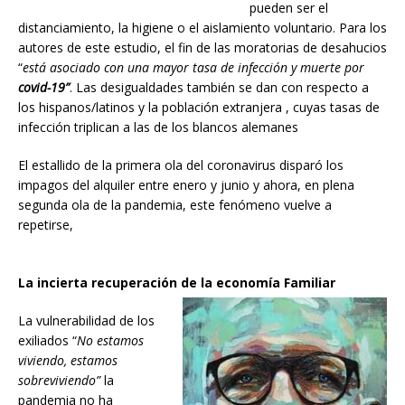
pueden ser el
distanciamiento, la higiene o el aislamiento voluntario. Para los
autores de este estudio, el fin de las moratorias de desahucios
“
está asociado con una mayor tasa de infección y muerte por
covid-19”
. Las desigualdades también se dan con respecto a
los hispanos/latinos y la población extranjera , cuyas tasas de
infección triplican a las de los blancos alemanes
El estallido de la primera ola del coronavirus disparó los
impagos del alquiler entre enero y junio y ahora, en plena
segunda ola de la pandemia, este fenómeno vuelve a
repetirse,
La incierta recuperación de la economía Familiar
La vulnerabilidad de los
exiliados “
No estamos
viviendo, estamos
sobreviviendo”
la
pandemia no ha