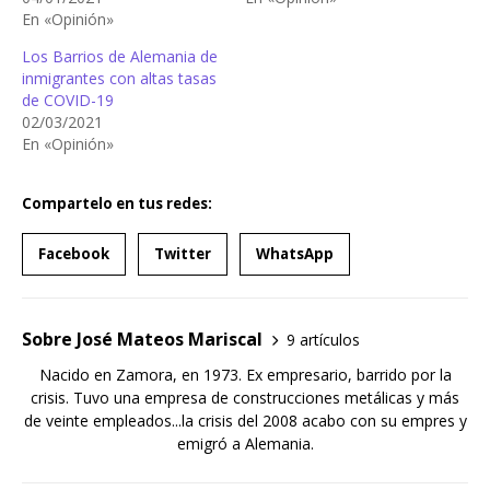
En «Opinión»
Los Barrios de Alemania de
inmigrantes con altas tasas
de COVID-19
02/03/2021
En «Opinión»
Compartelo en tus redes:
Facebook
Twitter
WhatsApp
Sobre José Mateos Mariscal
9 artículos
Nacido en Zamora, en 1973. Ex empresario, barrido por la
crisis. Tuvo una empresa de construcciones metálicas y más
de veinte empleados...la crisis del 2008 acabo con su empres y
emigró a Alemania.